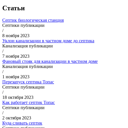
Статьи
Септик биологическая станция
Септики публикации
/
8 ноября 2023
Уклон канализации в частном доме до септика
Канализация публикации
/
7 ноября 2023
Фановый стояк для канализации в частном доме
Канализация публикации
/
1 ноября 2023
Перезапуск септика Топас
Септики публикации
/
18 октября 2023
Как работает септик Топас
Септики публикации
/
2 октября 2023
Куда сливать септик