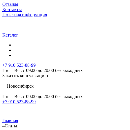
Отзывы
Контакты
Полезная информация
Каталог
+7 910 523-88-99
Пн. – Вс.: с 09:00 до 20:00 без выходных
Заказать консультацию
Новосибирск
Пн. – Вс.: с 09:00 до 20:00 без выходных
+7 910 523-88-99
Главная
–
Статьи