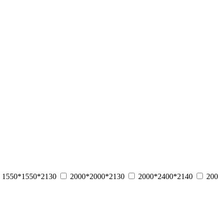
1550*1550*2130
2000*2000*2130
2000*2400*2140
200