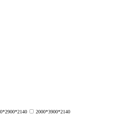
0*2900*2140
2000*3900*2140