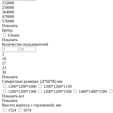
152000
258000
364000
470000
576000
Показать
Бренд
Glosen
Показать
Количество пользователей
3
10
17
23
30
Показать
Габаритные размеры: (Д*Ш*В) мм
1200*1200*1000
1200*1200*1150
1200*1200*1300
1200*1200*1500
1400*1400*1500
Показать все
Показать
Высота корпуса с горловиной, мм
1524
1674