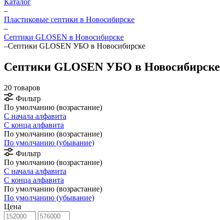
Каталог
–
Пластиковые септики в Новосибирске
–
Септики GLOSEN в Новосибирске
–
Септики GLOSEN УБО в Новосибирске
Септики GLOSEN УБО в Новосибирске
20 товаров
Фильтр
По умолчанию (возрастание)
С начала алфавита
С конца алфавита
По умолчанию (возрастание)
По умолчанию (убывание)
Фильтр
По умолчанию (возрастание)
С начала алфавита
С конца алфавита
По умолчанию (возрастание)
По умолчанию (убывание)
Цена