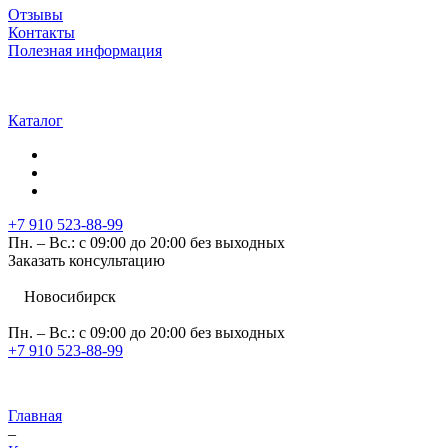
Отзывы
Контакты
Полезная информация
Каталог
+7 910 523-88-99
Пн. – Вс.: с 09:00 до 20:00 без выходных
Заказать консультацию
Новосибирск
Пн. – Вс.: с 09:00 до 20:00 без выходных
+7 910 523-88-99
Главная
–