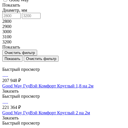
Показать
Диаметр, мм
2800
2900
3000
3100
3200
Показать
Очистить фильтр
Очистить фильтр
Быстрый просмотр
207 948 ₽
Good Way ГудВэй Комфорт Круглый 1,8 на 2м
Заказать
Быстрый просмотр
221 364 ₽
Good Way ГудВэй Комфорт Круглый 2 на 2м
Заказать
Быстрый просмотр