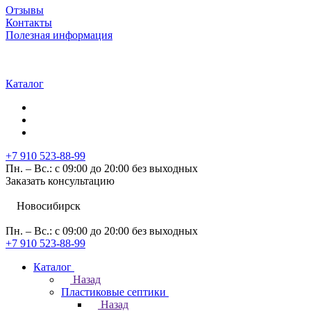
Отзывы
Контакты
Полезная информация
Каталог
+7 910 523-88-99
Пн. – Вс.: с 09:00 до 20:00 без выходных
Заказать консультацию
Новосибирск
Пн. – Вс.: с 09:00 до 20:00 без выходных
+7 910 523-88-99
Каталог
Назад
Пластиковые септики
Назад