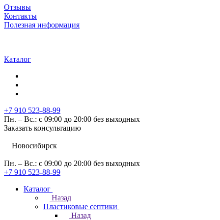
Отзывы
Контакты
Полезная информация
Каталог
+7 910 523-88-99
Пн. – Вс.: с 09:00 до 20:00 без выходных
Заказать консультацию
Новосибирск
Пн. – Вс.: с 09:00 до 20:00 без выходных
+7 910 523-88-99
Каталог
Назад
Пластиковые септики
Назад