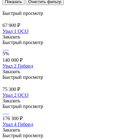
Очистить фильтр
Быстрый просмотр
67 900 ₽
Урал 1 ОСО
Заказать
Быстрый просмотр
5%
140 000 ₽
Урал 2 Гибрид
Заказать
Быстрый просмотр
75 300 ₽
Урал 2 ОСО
Заказать
Быстрый просмотр
176 300 ₽
Урал 4 Гибрид
Заказать
Быстрый просмотр