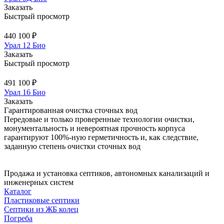
Заказать
Быстрый просмотр
440 100 ₽
Урал 12 Био
Заказать
Быстрый просмотр
491 100 ₽
Урал 16 Био
Заказать
Гарантированная очистка сточных вод
Передовые и только проверенные технологии очистки,
монументальность и невероятная прочность корпуса
гарантируют 100%-ную герметичность и, как следствие,
заданную степень очистки сточных вод
Продажа и установка септиков, автономных канализаций и
инженерных систем
Каталог
Пластиковые септики
Септики из ЖБ колец
Погреба