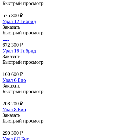
Быстрый просмотр
575 800 ₽
Урал 12 Гибрид
Заказать
Быстрый просмотр
672 300 ₽
Урал 16 Гибрид
Заказать
Быстрый просмотр
160 600 ₽
Урал 6 Био
Заказать
Быстрый просмотр
208 200 ₽
Урал 8 Био
Заказать
Быстрый просмотр
290 300 ₽
Урал 8Д Био