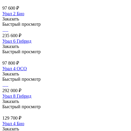
97 600 ₽
Урал 2 Био
Заказать
Быстрый просмотр
235 600 ₽
Урал 6 Гибрид
Заказать
Быстрый просмотр
97 800 ₽
Урал 4 ОСО
Заказать
Быстрый просмотр
292 000 ₽
Урал 8 Гибрид
Заказать
Быстрый просмотр
129 700 ₽
Урал 4 Био
Заказать