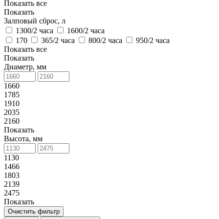
Показать все
Показать
Залповый сброс, л
1300/2 часа
1600/2 часа
170
365/2 часа
800/2 часа
950/2 часа
Показать все
Показать
Диаметр, мм
1660
1785
1910
2035
2160
Показать
Высота, мм
1130
1466
1803
2139
2475
Показать
Очистить фильтр