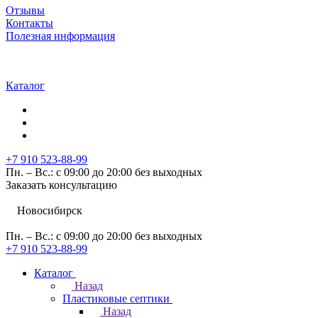
Отзывы
Контакты
Полезная информация
Каталог
+7 910 523-88-99
Пн. – Вс.: с 09:00 до 20:00 без выходных
Заказать консультацию
Новосибирск
Пн. – Вс.: с 09:00 до 20:00 без выходных
+7 910 523-88-99
Каталог
Назад
Пластиковые септики
Назад