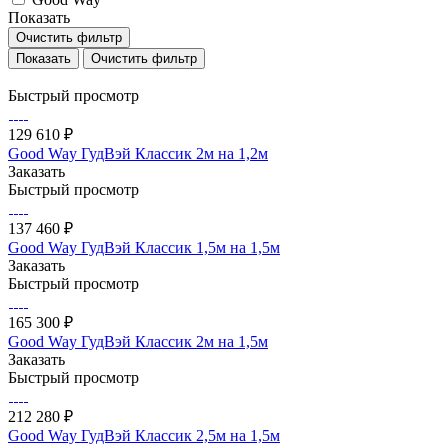
Показать
Очистить фильтр
Очистить фильтр
Быстрый просмотр
129 610 ₽
Good Way ГудВэй Классик 2м на 1,2м
Заказать
Быстрый просмотр
137 460 ₽
Good Way ГудВэй Классик 1,5м на 1,5м
Заказать
Быстрый просмотр
165 300 ₽
Good Way ГудВэй Классик 2м на 1,5м
Заказать
Быстрый просмотр
212 280 ₽
Good Way ГудВэй Классик 2,5м на 1,5м