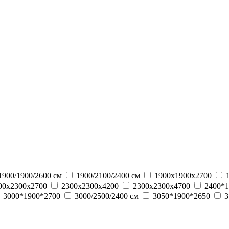
1900/1900/2600 см
1900/2100/2400 см
1900х1900х2700
00х2300х2700
2300х2300х4200
2300х2300х4700
2400*1
3000*1900*2700
3000/2500/2400 см
3050*1900*2650
3