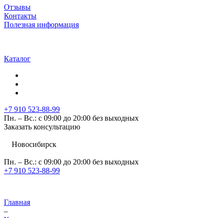
Отзывы
Контакты
Полезная информация
Каталог
+7 910 523-88-99
Пн. – Вс.: с 09:00 до 20:00 без выходных
Заказать консультацию
Новосибирск
Пн. – Вс.: с 09:00 до 20:00 без выходных
+7 910 523-88-99
Главная
–