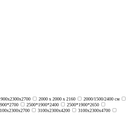
1900х2300х2700
2000 x 2000 x 2160
2000/1500/2400 см
900*2700
2500*1900*2400
2500*1900*2650
100х2300х2700
3100х2300х4200
3100х2300х4700