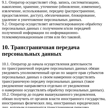
9.1. Оператор осуществляет сбор, запись, систематизацию,
накопление, хранение, уточнение (обновление, изменение),
извлечение, использование, передачу (распространение,
предоставление, доступ), обезличивание, блокирование,
удаление и уничтожение персональных данных.
9.2. Оператор осуществляет автоматизированную обработку
персональных данных с получением и/или передачей
полученной информации по информационно-
телекоммуникационным сетям или без таковой.
10. Трансграничная передача
персональных данных
10.1. Оператор до начала осуществления деятельности
по трансграничной передаче персональных данных обязан
уведомить уполномоченный орган по защите прав субъектов
персональных данных о своем намерении осуществлять
трансграничную передачу персональных данных (такое
уведомление направляется отдельно от уведомления
о намерении осуществлять обработку персональных данных).
10.2. Оператор до подачи вышеуказанного уведомления,
обязан получить от органов власти иностранного государства,
иностранных физических лиц, иностранных юридических
лиц, которым планируется трансграничная передача