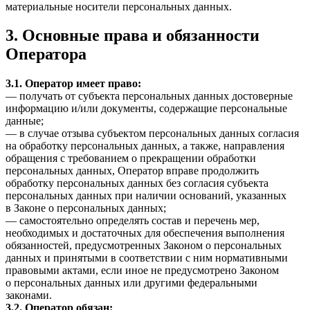
материальные носители персональных данных.
3. Основные права и обязанности
Оператора
3.1. Оператор имеет право:
— получать от субъекта персональных данных достоверные
информацию и/или документы, содержащие персональные
данные;
— в случае отзыва субъектом персональных данных согласия
на обработку персональных данных, а также, направления
обращения с требованием о прекращении обработки
персональных данных, Оператор вправе продолжить
обработку персональных данных без согласия субъекта
персональных данных при наличии оснований, указанных
в Законе о персональных данных;
— самостоятельно определять состав и перечень мер,
необходимых и достаточных для обеспечения выполнения
обязанностей, предусмотренных Законом о персональных
данных и принятыми в соответствии с ним нормативными
правовыми актами, если иное не предусмотрено Законом
о персональных данных или другими федеральными
законами.
3.2. Оператор обязан: