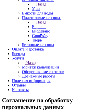
Назад
Урал
Емкости для воды
Пластиковые кессоны
Назад
Евролос
Биодевайс
GoodWay
Тверь
Бетонные кессоны
Оплата и доставка
Бренды
Услуги
Назад
Монтаж канализации
Обслуживание септиков
Дренажные работы
Полезная информация
Отзывы
Контакты
Соглашение на обработку
персональных данных