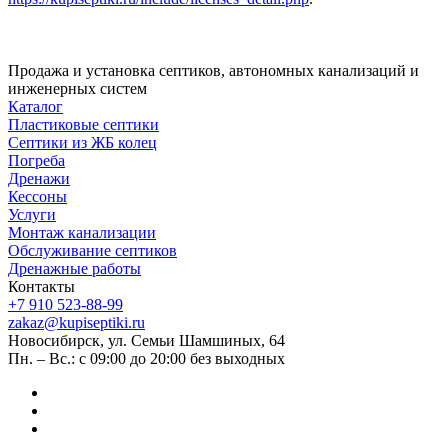
Продажа и установка септиков, автономных канализаций и
инженерных систем
Каталог
Пластиковые септики
Септики из ЖБ колец
Погреба
Дренажи
Кессоны
Услуги
Монтаж канализации
Обслуживание септиков
Дренажные работы
Контакты
+7 910 523-88-99
zakaz@kupiseptiki.ru
Новосибирск, ул. Семьи Шамшиных, 64
Пн. – Вс.: с 09:00 до 20:00 без выходных