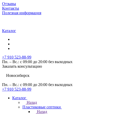
Отзывы
Контакты
Полезная информация
Каталог
+7 910 523-88-99
Пн. – Вс.: с 09:00 до 20:00 без выходных
Заказать консультацию
Новосибирск
Пн. – Вс.: с 09:00 до 20:00 без выходных
+7 910 523-88-99
Каталог
Назад
Пластиковые септики
Назад