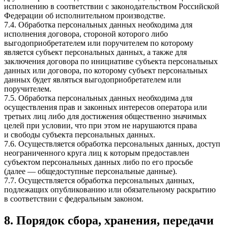
исполнению в соответствии с законодательством Российской
Федерации об исполнительном производстве.
7.4. Обработка персональных данных необходима для
исполнения договора, стороной которого либо
выгодоприобретателем или поручителем по которому
является субъект персональных данных, а также для
заключения договора по инициативе субъекта персональных
данных или договора, по которому субъект персональных
данных будет являться выгодоприобретателем или
поручителем.
7.5. Обработка персональных данных необходима для
осуществления прав и законных интересов оператора или
третьих лиц либо для достижения общественно значимых
целей при условии, что при этом не нарушаются права
и свободы субъекта персональных данных.
7.6. Осуществляется обработка персональных данных, доступ
неограниченного круга лиц к которым предоставлен
субъектом персональных данных либо по его просьбе
(далее — общедоступные персональные данные).
7.7. Осуществляется обработка персональных данных,
подлежащих опубликованию или обязательному раскрытию
в соответствии с федеральным законом.
8. Порядок сбора, хранения, передачи