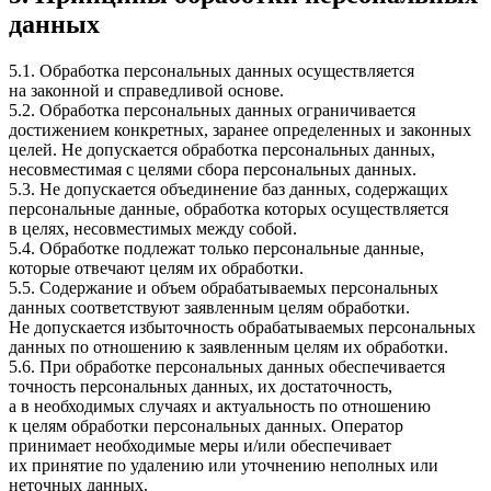
данных
5.1. Обработка персональных данных осуществляется
на законной и справедливой основе.
5.2. Обработка персональных данных ограничивается
достижением конкретных, заранее определенных и законных
целей. Не допускается обработка персональных данных,
несовместимая с целями сбора персональных данных.
5.3. Не допускается объединение баз данных, содержащих
персональные данные, обработка которых осуществляется
в целях, несовместимых между собой.
5.4. Обработке подлежат только персональные данные,
которые отвечают целям их обработки.
5.5. Содержание и объем обрабатываемых персональных
данных соответствуют заявленным целям обработки.
Не допускается избыточность обрабатываемых персональных
данных по отношению к заявленным целям их обработки.
5.6. При обработке персональных данных обеспечивается
точность персональных данных, их достаточность,
а в необходимых случаях и актуальность по отношению
к целям обработки персональных данных. Оператор
принимает необходимые меры и/или обеспечивает
их принятие по удалению или уточнению неполных или
неточных данных.