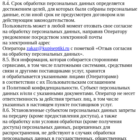
8.4. Срок обработки персональных данных определяется
достижением целей, для которых были собраны персональные
данные, если иной срок не предусмотрен договором или
действующим законодательством.
Пользователь может в любой момент отозвать свое согласие
на обработку персональных данных, направив Оператору
уведомление посредством электронной почты
на электронный адрес
Оператора
zakaz@kupiseptiki.ru
с пометкой «Отзыв согласия
на обработку персональных данных».
8.5. Вся информация, которая собирается сторонними
сервисами, в том числе платежными системами, средствами
связи и другими поставщиками услуг, хранится
и обрабатывается указанными лицами (Операторами)
в соответствии с их Пользовательским соглашением
и Политикой конфиденциальности. Субъект персональных
данных и/или с указанными документами. Оператор не несет
ответственность за действия третьих лиц, в том числе
указанных в настоящем пункте поставщиков услуг.
8.6. Установленные субъектом персональных данных запреты
на передачу (кроме предоставления доступа), а также
на обработку или условия обработки (кроме получения
доступа) персональных данных, разрешенных для
распространения, не действуют в случаях обработки
персональных данных в государственных, общественных