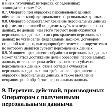
и иных публичных интересах, определенных
законодательством РФ.
8.7. Оператор при обработке персональных данных
обеспечивает конфиденциальность персональных данных.
8.8. Оператор осуществляет хранение персональных данных
в форме, позволяющей определить субъекта персональных
данных, не дольше, чем этого требуют цели обработки
персональных данных, если срок хранения персональных
данных не установлен федеральным законом, договором,
стороной которого, выгодоприобретателем или поручителем
по которому является субъект персональных данных.
8.9. Условием прекращения обработки персональных данных
может являться достижение целей обработки персональных
данных, истечение срока действия согласия субъекта
персональных данных, отзыв согласия субъектом
персональных данных или требование о прекращении
обработки персональных данных, а также выявление
неправомерной обработки персональных данных.
9. Перечень действий, производимых
Оператором с полученными
персональными данными