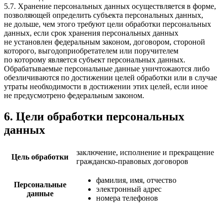
5.7. Хранение персональных данных осуществляется в форме,
позволяющей определить субъекта персональных данных,
не дольше, чем этого требуют цели обработки персональных
данных, если срок хранения персональных данных
не установлен федеральным законом, договором, стороной
которого, выгодоприобретателем или поручителем
по которому является субъект персональных данных.
Обрабатываемые персональные данные уничтожаются либо
обезличиваются по достижении целей обработки или в случае
утраты необходимости в достижении этих целей, если иное
не предусмотрено федеральным законом.
6. Цели обработки персональных
данных
заключение, исполнение и прекращение
Цель обработки
гражданско-правовых договоров
фамилия, имя, отчество
Персональные
электронный адрес
данные
номера телефонов