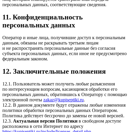
персональных данных, соответствующие сведения.
11. Конфиденциальность
персональных данных
Оператор и иные лица, получившие доступ к персональным
данным, обязаны не раскрывать третьим лицам
и не распространять персональные данные без согласия
субъекта персональных данных, если иное не предусмотрено
федеральным законом.
12. Заключительные положения
12.1. Пользователь может получить любые разъяснения
по интересующим вопросам, касающимся обработки его
персональных данных, обратившись к Оператору с помощью
электронной почты
zakaz@kupiseptiki.ru
.
12.2. В данном документе будут отражены любые изменения
политики обработки персональных данных Оператором.
Политика действует бессрочно до замены ее новой версией.
12.3.
Актуальная версия Политики
в свободном доступе
расположена в сети Интернет по адресу
https://kupiseptiki.ru/include/licenses_detail.php
.