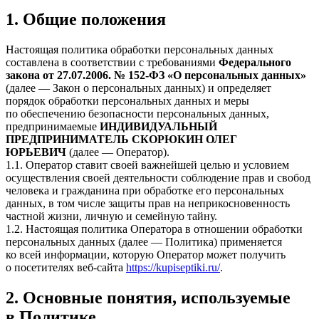
1. Общие положения
Настоящая политика обработки персональных данных
составлена в соответствии с требованиями
Федерального
закона от 27.07.2006. № 152-ФЗ «О персональных данных»
(далее — Закон о персональных данных) и определяет
порядок обработки персональных данных и меры
по обеспечению безопасности персональных данных,
предпринимаемые
ИНДИВИДУАЛЬНЫЙ
ПРЕДПРИНИМАТЕЛЬ СКОРЮКИН ОЛЕГ
ЮРЬЕВИЧ
(далее — Оператор).
1.1. Оператор ставит своей важнейшей целью и условием
осуществления своей деятельности соблюдение прав и свобод
человека и гражданина при обработке его персональных
данных, в том числе защиты прав на неприкосновенность
частной жизни, личную и семейную тайну.
1.2. Настоящая политика Оператора в отношении обработки
персональных данных (далее — Политика) применяется
ко всей информации, которую Оператор может получить
о посетителях веб-сайта
https://kupiseptiki.ru/
.
2. Основные понятия, используемые
в Политике