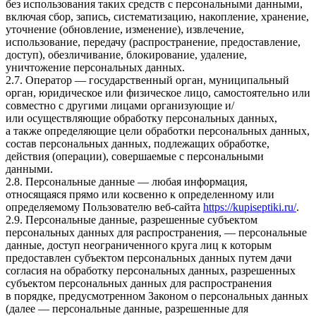
без использования таких средств с персональными данными,
включая сбор, запись, систематизацию, накопление, хранение,
уточнение (обновление, изменение), извлечение,
использование, передачу (распространение, предоставление,
доступ), обезличивание, блокирование, удаление,
уничтожение персональных данных.
2.7. Оператор — государственный орган, муниципальный
орган, юридическое или физическое лицо, самостоятельно или
совместно с другими лицами организующие и/
или осуществляющие обработку персональных данных,
а также определяющие цели обработки персональных данных,
состав персональных данных, подлежащих обработке,
действия (операции), совершаемые с персональными
данными.
2.8. Персональные данные — любая информация,
относящаяся прямо или косвенно к определенному или
определяемому Пользователю веб-сайта
https://kupiseptiki.ru/
.
2.9. Персональные данные, разрешенные субъектом
персональных данных для распространения, — персональные
данные, доступ неограниченного круга лиц к которым
предоставлен субъектом персональных данных путем дачи
согласия на обработку персональных данных, разрешенных
субъектом персональных данных для распространения
в порядке, предусмотренном Законом о персональных данных
(далее — персональные данные, разрешенные для