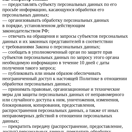
— предоставлять субъекту персональных данных по его
просьбе информацию, касающуюся обработки его
персональных данных;
— организовывать обработку персональных данных
в порядке, установленном действующим
законодательством РФ;
— отвечать на обращения и запросы субъектов персональных
данных и их законных представителей в соответствии
с требованиями Закона о персональных данных;
— сообщать в уполномоченный орган по защите прав
субъектов персональных данных по запросу этого органа
необходимую информацию в течение 10 дней с даты
получения такого запроса;
— публиковать или иным образом обеспечивать
неограниченный доступ к настоящей Политике в отношении
обработки персональных данных;
— принимать правовые, организационные и технические
меры для защиты персональных данных от неправомерного
или случайного доступа к ним, уничтожения, изменения,
блокирования, копирования, предоставления,
распространения персональных данных, а также от иных
неправомерных действий в отношении персональных
данных;
— прекратить передачу (распространение, предоставление,
доступ) персональных данных, прекратить обработку