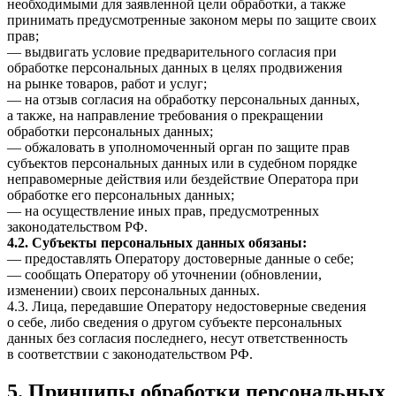
необходимыми для заявленной цели обработки, а также
принимать предусмотренные законом меры по защите своих
прав;
— выдвигать условие предварительного согласия при
обработке персональных данных в целях продвижения
на рынке товаров, работ и услуг;
— на отзыв согласия на обработку персональных данных,
а также, на направление требования о прекращении
обработки персональных данных;
— обжаловать в уполномоченный орган по защите прав
субъектов персональных данных или в судебном порядке
неправомерные действия или бездействие Оператора при
обработке его персональных данных;
— на осуществление иных прав, предусмотренных
законодательством РФ.
4.2. Субъекты персональных данных обязаны:
— предоставлять Оператору достоверные данные о себе;
— сообщать Оператору об уточнении (обновлении,
изменении) своих персональных данных.
4.3. Лица, передавшие Оператору недостоверные сведения
о себе, либо сведения о другом субъекте персональных
данных без согласия последнего, несут ответственность
в соответствии с законодательством РФ.
5. Принципы обработки персональных