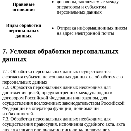
договоры, заключаемые между
Правовые
оператором и субъектом
основания
персональных данных
Виды обработки
Отправка информационных писем
персональных
на адрес электронной почты
данных
7. Условия обработки персональных
данных
7.1. Обработка персональных данных осуществляется
с согласия субъекта персональных данных на обработку его
персональных данных.
7.2. Обработка персональных данных необходима для
достижения целей, предусмотренных международным
договором Российской Федерации или законом, для
осуществления возложенных законодательством Российской
Федерации на оператора функций, полномочий
и обязанностей.
7.3. Обработка персональных данных необходима для
осуществления правосудия, исполнения судебного акта, акта
другого органа или должностного лица, подлежащих