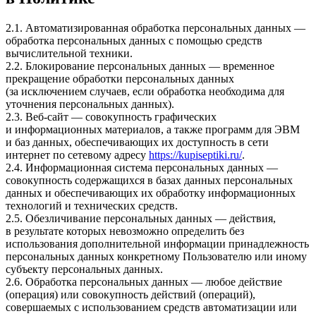
2.1. Автоматизированная обработка персональных данных —
обработка персональных данных с помощью средств
вычислительной техники.
2.2. Блокирование персональных данных — временное
прекращение обработки персональных данных
(за исключением случаев, если обработка необходима для
уточнения персональных данных).
2.3. Веб-сайт — совокупность графических
и информационных материалов, а также программ для ЭВМ
и баз данных, обеспечивающих их доступность в сети
интернет по сетевому адресу
https://kupiseptiki.ru/
.
2.4. Информационная система персональных данных —
совокупность содержащихся в базах данных персональных
данных и обеспечивающих их обработку информационных
технологий и технических средств.
2.5. Обезличивание персональных данных — действия,
в результате которых невозможно определить без
использования дополнительной информации принадлежность
персональных данных конкретному Пользователю или иному
субъекту персональных данных.
2.6. Обработка персональных данных — любое действие
(операция) или совокупность действий (операций),
совершаемых с использованием средств автоматизации или