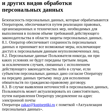
и других видов обработки
персональных данных
Безопасность персональных данных, которые обрабатываются
Оператором, обеспечивается путем реализации правовых,
организационных и технических мер, необходимых для
выполнения в полном объеме требований действующего
законодательства в области защиты персональных данных.
8.1. Оператор обеспечивает сохранность персональных
данных и принимает все возможные меры, исключающие
доступ к персональным данным неуполномоченных лиц.
8.2. Персональные данные Пользователя никогда, ни при
каких условиях не будут переданы третьим лицам,
за исключением случаев, связанных с исполнением
действующего законодательства либо в случае, если
субъектом персональных данных дано согласие Оператору
на передачу данных третьему лицу для исполнения
обязательств по гражданско-правовому договору.
8.3. В случае выявления неточностей в персональных данных,
Пользователь может актуализировать их самостоятельно,
путем направления Оператору уведомление на адрес
электронной почты
Оператора
zakaz@kupiseptiki.ru
с пометкой «Актуализация
персональных данных».