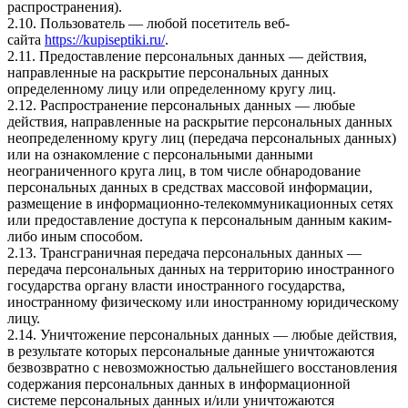
распространения).
2.10. Пользователь — любой посетитель веб-
сайта
https://kupiseptiki.ru/
.
2.11. Предоставление персональных данных — действия,
направленные на раскрытие персональных данных
определенному лицу или определенному кругу лиц.
2.12. Распространение персональных данных — любые
действия, направленные на раскрытие персональных данных
неопределенному кругу лиц (передача персональных данных)
или на ознакомление с персональными данными
неограниченного круга лиц, в том числе обнародование
персональных данных в средствах массовой информации,
размещение в информационно-телекоммуникационных сетях
или предоставление доступа к персональным данным каким-
либо иным способом.
2.13. Трансграничная передача персональных данных —
передача персональных данных на территорию иностранного
государства органу власти иностранного государства,
иностранному физическому или иностранному юридическому
лицу.
2.14. Уничтожение персональных данных — любые действия,
в результате которых персональные данные уничтожаются
безвозвратно с невозможностью дальнейшего восстановления
содержания персональных данных в информационной
системе персональных данных и/или уничтожаются