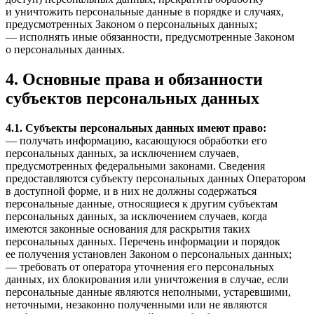
и уничтожить персональные данные в порядке и случаях,
предусмотренных Законом о персональных данных;
— исполнять иные обязанности, предусмотренные Законом
о персональных данных.
4. Основные права и обязанности
субъектов персональных данных
4.1. Субъекты персональных данных имеют право:
— получать информацию, касающуюся обработки его
персональных данных, за исключением случаев,
предусмотренных федеральными законами. Сведения
предоставляются субъекту персональных данных Оператором
в доступной форме, и в них не должны содержаться
персональные данные, относящиеся к другим субъектам
персональных данных, за исключением случаев, когда
имеются законные основания для раскрытия таких
персональных данных. Перечень информации и порядок
ее получения установлен Законом о персональных данных;
— требовать от оператора уточнения его персональных
данных, их блокирования или уничтожения в случае, если
персональные данные являются неполными, устаревшими,
неточными, незаконно полученными или не являются