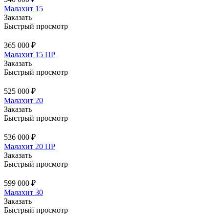
Малахит 15
Заказать
Быстрый просмотр
365 000 ₽
Малахит 15 ПР
Заказать
Быстрый просмотр
525 000 ₽
Малахит 20
Заказать
Быстрый просмотр
536 000 ₽
Малахит 20 ПР
Заказать
Быстрый просмотр
599 000 ₽
Малахит 30
Заказать
Быстрый просмотр