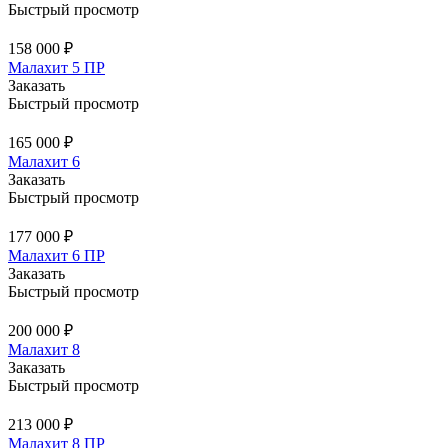
Быстрый просмотр
158 000 ₽
Малахит 5 ПР
Заказать
Быстрый просмотр
165 000 ₽
Малахит 6
Заказать
Быстрый просмотр
177 000 ₽
Малахит 6 ПР
Заказать
Быстрый просмотр
200 000 ₽
Малахит 8
Заказать
Быстрый просмотр
213 000 ₽
Малахит 8 ПР