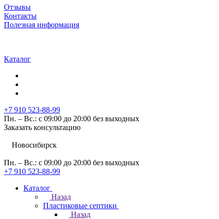
Отзывы
Контакты
Полезная информация
Каталог
+7 910 523-88-99
Пн. – Вс.: с 09:00 до 20:00 без выходных
Заказать консультацию
Новосибирск
Пн. – Вс.: с 09:00 до 20:00 без выходных
+7 910 523-88-99
Каталог
Назад
Пластиковые септики
Назад