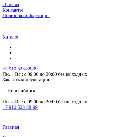
Отзывы
Контакты
Полезная информация
Каталог
+7 910 523-88-99
Пн. – Вс.: с 09:00 до 20:00 без выходных
Заказать консультацию
Новосибирск
Пн. – Вс.: с 09:00 до 20:00 без выходных
+7 910 523-88-99
Главная
–