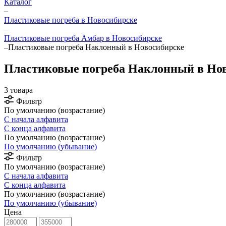
Каталог
–
Пластиковые погреба в Новосибирске
–
Пластиковые погреба Амбар в Новосибирске
–
Пластиковые погреба Наклонный в Новосибирске
Пластиковые погреба Наклонный в Но
3 товара
Фильтр
По умолчанию (возрастание)
С начала алфавита
С конца алфавита
По умолчанию (возрастание)
По умолчанию (убывание)
Фильтр
По умолчанию (возрастание)
С начала алфавита
С конца алфавита
По умолчанию (возрастание)
По умолчанию (убывание)
Цена