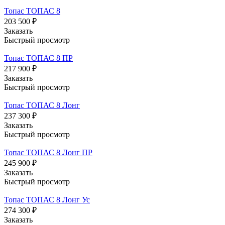
Топас ТОПАС 8
203 500 ₽
Заказать
Быстрый просмотр
Топас ТОПАС 8 ПР
217 900 ₽
Заказать
Быстрый просмотр
Топас ТОПАС 8 Лонг
237 300 ₽
Заказать
Быстрый просмотр
Топас ТОПАС 8 Лонг ПР
245 900 ₽
Заказать
Быстрый просмотр
Топас ТОПАС 8 Лонг Ус
274 300 ₽
Заказать