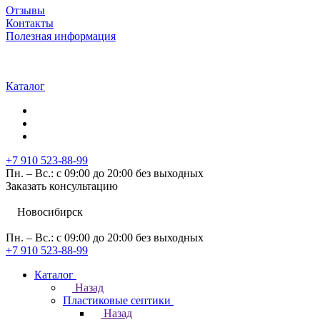
Отзывы
Контакты
Полезная информация
Каталог
+7 910 523-88-99
Пн. – Вс.: с 09:00 до 20:00 без выходных
Заказать консультацию
Новосибирск
Пн. – Вс.: с 09:00 до 20:00 без выходных
+7 910 523-88-99
Каталог
Назад
Пластиковые септики
Назад