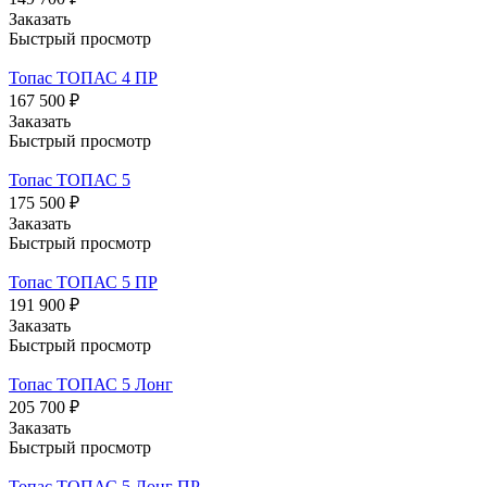
Заказать
Быстрый просмотр
Топас ТОПАС 4 ПР
167 500 ₽
Заказать
Быстрый просмотр
Топас ТОПАС 5
175 500 ₽
Заказать
Быстрый просмотр
Топас ТОПАС 5 ПР
191 900 ₽
Заказать
Быстрый просмотр
Топас ТОПАС 5 Лонг
205 700 ₽
Заказать
Быстрый просмотр
Топас ТОПАС 5 Лонг ПР