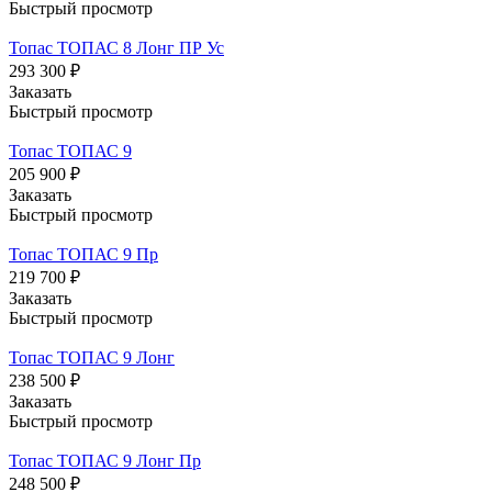
Быстрый просмотр
Топас ТОПАС 8 Лонг ПР Ус
293 300 ₽
Заказать
Быстрый просмотр
Топас ТОПАС 9
205 900 ₽
Заказать
Быстрый просмотр
Топас ТОПАС 9 Пр
219 700 ₽
Заказать
Быстрый просмотр
Топас ТОПАС 9 Лонг
238 500 ₽
Заказать
Быстрый просмотр
Топас ТОПАС 9 Лонг Пр
248 500 ₽