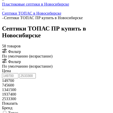
Пластиковые септики в Новосибирске
–
Септики ТОПАС в Новосибирске
–
Септики ТОПАС ПР купить в Новосибирске
Септики ТОПАС ПР купить в
Новосибирске
58 товаров
Фильтр
По умолчанию (возрастание)
Фильтр
По умолчанию (возрастание)
Цена
149700
745600
1341500
1937400
2533300
Показать
Бренд
Топас