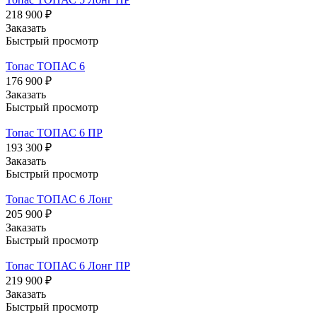
218 900 ₽
Заказать
Быстрый просмотр
Топас ТОПАС 6
176 900 ₽
Заказать
Быстрый просмотр
Топас ТОПАС 6 ПР
193 300 ₽
Заказать
Быстрый просмотр
Топас ТОПАС 6 Лонг
205 900 ₽
Заказать
Быстрый просмотр
Топас ТОПАС 6 Лонг ПР
219 900 ₽
Заказать
Быстрый просмотр