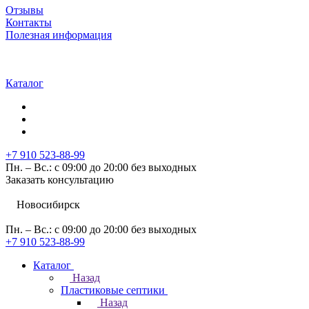
Отзывы
Контакты
Полезная информация
Каталог
+7 910 523-88-99
Пн. – Вс.: с 09:00 до 20:00 без выходных
Заказать консультацию
Новосибирск
Пн. – Вс.: с 09:00 до 20:00 без выходных
+7 910 523-88-99
Каталог
Назад
Пластиковые септики
Назад