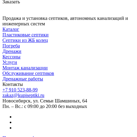
Заказать
Продажа и установка септиков, автономных канализаций и
инженерных систем
Каталог
Пластиковые септики
Септики из ЖБ колец
Погреба
Дренажи
Кессоны
Услуги
Монтаж канализации
Обслуживание септиков
Дренажные работы
Контакты
+7 910 523-88-99
zakaz@kupiseptiki.ru
Новосибирск, ул. Семьи Шамшиных, 64
Пн. – Вс.: с 09:00 до 20:00 без выходных