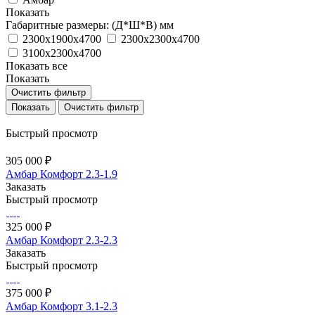
Показать
Габаритные размеры: (Д*Ш*В) мм
2300х1900х4700
2300х2300х4700
3100х2300х4700
Показать все
Показать
Очистить фильтр
Очистить фильтр
Быстрый просмотр
305 000 ₽
Амбар Комфорт 2.3-1.9
Заказать
Быстрый просмотр
325 000 ₽
Амбар Комфорт 2.3-2.3
Заказать
Быстрый просмотр
375 000 ₽
Амбар Комфорт 3.1-2.3