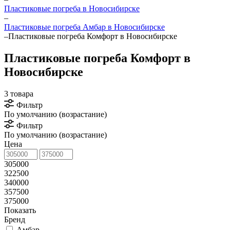
Пластиковые погреба в Новосибирске
–
Пластиковые погреба Амбар в Новосибирске
–
Пластиковые погреба Комфорт в Новосибирске
Пластиковые погреба Комфорт в
Новосибирске
3 товара
Фильтр
По умолчанию (возрастание)
Фильтр
По умолчанию (возрастание)
Цена
305000
322500
340000
357500
375000
Показать
Бренд
Амбар