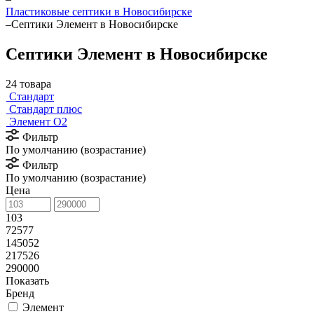
Пластиковые септики в Новосибирске
–
Септики Элемент в Новосибирске
Септики Элемент в Новосибирске
24 товара
Стандарт
Стандарт плюс
Элемент О2
Фильтр
По умолчанию (возрастание)
Фильтр
По умолчанию (возрастание)
Цена
103
72577
145052
217526
290000
Показать
Бренд
Элемент