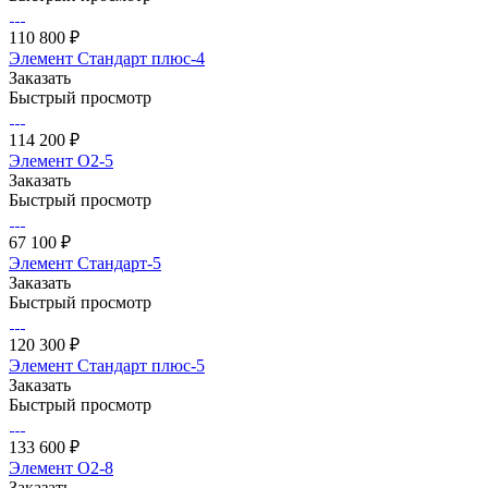
110 800 ₽
Элемент Стандарт плюс-4
Заказать
Быстрый просмотр
114 200 ₽
Элемент О2-5
Заказать
Быстрый просмотр
67 100 ₽
Элемент Стандарт-5
Заказать
Быстрый просмотр
120 300 ₽
Элемент Стандарт плюс-5
Заказать
Быстрый просмотр
133 600 ₽
Элемент О2-8
Заказать