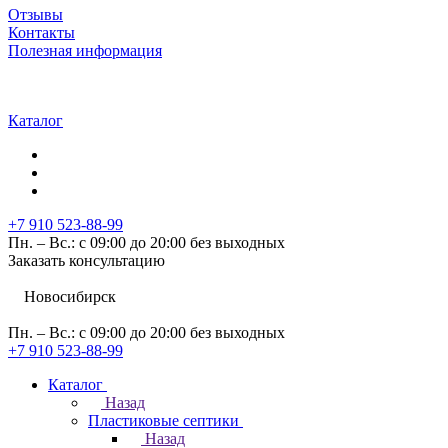
Отзывы
Контакты
Полезная информация
Каталог
+7 910 523-88-99
Пн. – Вс.: с 09:00 до 20:00 без выходных
Заказать консультацию
Новосибирск
Пн. – Вс.: с 09:00 до 20:00 без выходных
+7 910 523-88-99
Каталог
Назад
Пластиковые септики
Назад