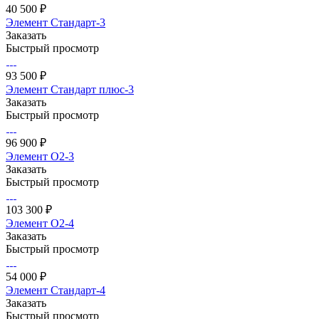
40 500 ₽
Элемент Стандарт-3
Заказать
Быстрый просмотр
93 500 ₽
Элемент Стандарт плюс-3
Заказать
Быстрый просмотр
96 900 ₽
Элемент О2-3
Заказать
Быстрый просмотр
103 300 ₽
Элемент О2-4
Заказать
Быстрый просмотр
54 000 ₽
Элемент Стандарт-4
Заказать
Быстрый просмотр