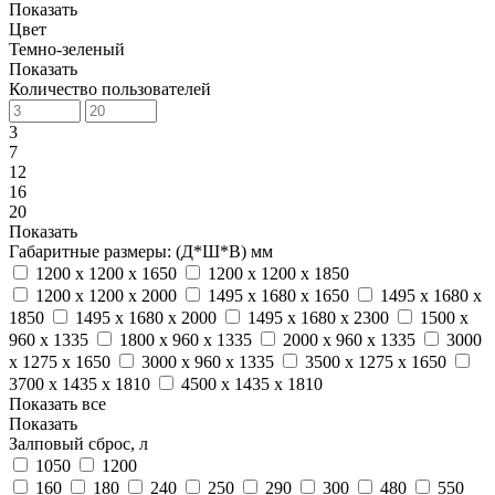
Показать
Цвет
Темно-зеленый
Показать
Количество пользователей
3
7
12
16
20
Показать
Габаритные размеры: (Д*Ш*В) мм
1200 x 1200 x 1650
1200 x 1200 x 1850
1200 x 1200 x 2000
1495 x 1680 x 1650
1495 x 1680 x
1850
1495 x 1680 x 2000
1495 x 1680 x 2300
1500 x
960 x 1335
1800 x 960 x 1335
2000 x 960 x 1335
3000
x 1275 x 1650
3000 x 960 x 1335
3500 x 1275 x 1650
3700 x 1435 x 1810
4500 x 1435 x 1810
Показать все
Показать
Залповый сброс, л
1050
1200
160
180
240
250
290
300
480
550