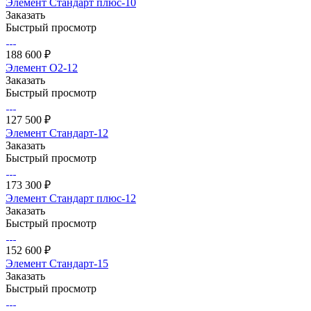
Элемент Стандарт плюс-10
Заказать
Быстрый просмотр
188 600 ₽
Элемент О2-12
Заказать
Быстрый просмотр
127 500 ₽
Элемент Стандарт-12
Заказать
Быстрый просмотр
173 300 ₽
Элемент Стандарт плюс-12
Заказать
Быстрый просмотр
152 600 ₽
Элемент Стандарт-15
Заказать
Быстрый просмотр