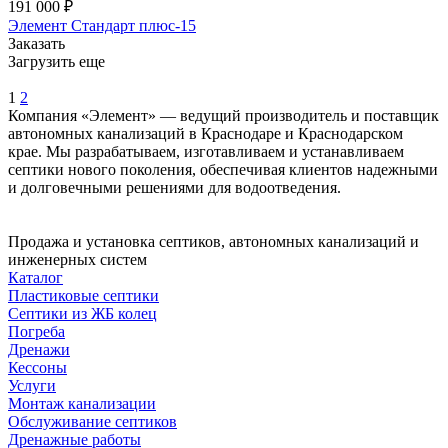
191 000 ₽
Элемент Стандарт плюс-15
Заказать
Загрузить еще
1
2
Компания «Элемент» — ведущий производитель и поставщик
автономных канализаций в Краснодаре и Краснодарском
крае. Мы разрабатываем, изготавливаем и устанавливаем
септики нового поколения, обеспечивая клиентов надежными
и долговечными решениями для водоотведения.
Продажа и установка септиков, автономных канализаций и
инженерных систем
Каталог
Пластиковые септики
Септики из ЖБ колец
Погреба
Дренажи
Кессоны
Услуги
Монтаж канализации
Обслуживание септиков
Дренажные работы