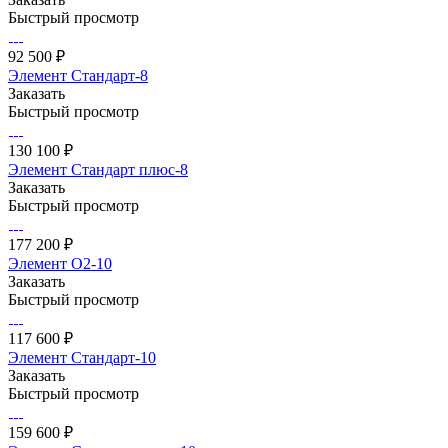
Быстрый просмотр
92 500 ₽
Элемент Стандарт-8
Заказать
Быстрый просмотр
130 100 ₽
Элемент Стандарт плюс-8
Заказать
Быстрый просмотр
177 200 ₽
Элемент О2-10
Заказать
Быстрый просмотр
117 600 ₽
Элемент Стандарт-10
Заказать
Быстрый просмотр
159 600 ₽