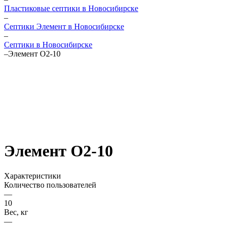
Пластиковые септики в Новосибирске
–
Септики Элемент в Новосибирске
–
Септики в Новосибирске
–
Элемент О2-10
Элемент О2-10
Характеристики
Количество пользователей
—
10
Вес, кг
—