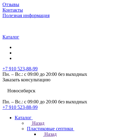
Отзывы
Контакты
Полезная информация
Каталог
+7 910 523-88-99
Пн. – Вс.: с 09:00 до 20:00 без выходных
Заказать консультацию
Новосибирск
Пн. – Вс.: с 09:00 до 20:00 без выходных
+7 910 523-88-99
Каталог
Назад
Пластиковые септики
Назад