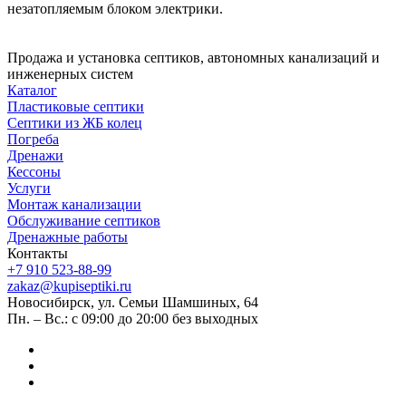
незатопляемым блоком электрики.
Продажа и установка септиков, автономных канализаций и
инженерных систем
Каталог
Пластиковые септики
Септики из ЖБ колец
Погреба
Дренажи
Кессоны
Услуги
Монтаж канализации
Обслуживание септиков
Дренажные работы
Контакты
+7 910 523-88-99
zakaz@kupiseptiki.ru
Новосибирск, ул. Семьи Шамшиных, 64
Пн. – Вс.: с 09:00 до 20:00 без выходных