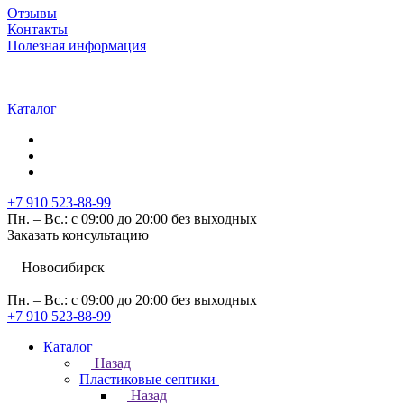
Отзывы
Контакты
Полезная информация
Каталог
+7 910 523-88-99
Пн. – Вс.: с 09:00 до 20:00 без выходных
Заказать консультацию
Новосибирск
Пн. – Вс.: с 09:00 до 20:00 без выходных
+7 910 523-88-99
Каталог
Назад
Пластиковые септики
Назад