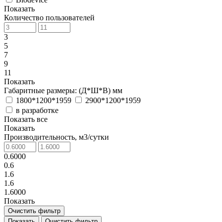
Показать
Количество пользователей
3
5
7
9
11
Показать
Габаритные размеры: (Д*Ш*В) мм
1800*1200*1959
2900*1200*1959
в разработке
Показать все
Показать
Производительность, м3/сутки
0.6000
0.6
1.6
1.6
1.6000
Показать
Очистить фильтр
Очистить фильтр