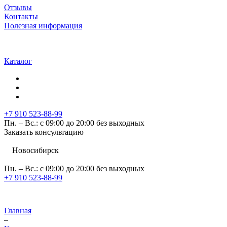
Отзывы
Контакты
Полезная информация
Каталог
+7 910 523-88-99
Пн. – Вс.: с 09:00 до 20:00 без выходных
Заказать консультацию
Новосибирск
Пн. – Вс.: с 09:00 до 20:00 без выходных
+7 910 523-88-99
Главная
–