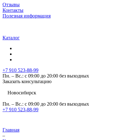
Отзывы
Контакты
Полезная информация
Каталог
+7 910 523-88-99
Пн. – Вс.: с 09:00 до 20:00 без выходных
Заказать консультацию
Новосибирск
Пн. – Вс.: с 09:00 до 20:00 без выходных
+7 910 523-88-99
Главная
–