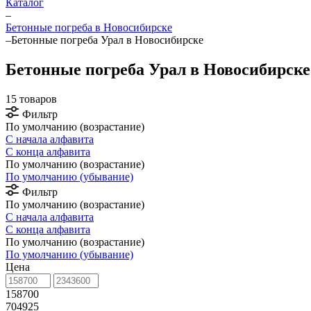
Каталог
–
Бетонные погреба в Новосибирске
–
Бетонные погреба Урал в Новосибирске
Бетонные погреба Урал в Новосибирске
15 товаров
Фильтр
По умолчанию (возрастание)
С начала алфавита
С конца алфавита
По умолчанию (возрастание)
По умолчанию (убывание)
Фильтр
По умолчанию (возрастание)
С начала алфавита
С конца алфавита
По умолчанию (возрастание)
По умолчанию (убывание)
Цена
158700
704925