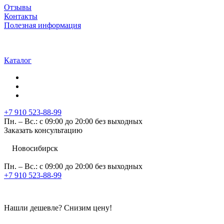
Отзывы
Контакты
Полезная информация
Каталог
+7 910 523-88-99
Пн. – Вс.: с 09:00 до 20:00 без выходных
Заказать консультацию
Новосибирск
Пн. – Вс.: с 09:00 до 20:00 без выходных
+7 910 523-88-99
Нашли дешевле?
Снизим цену!