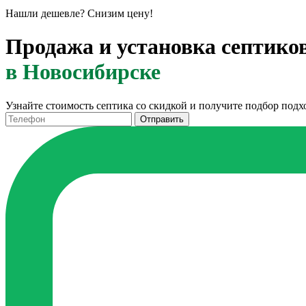
Нашли дешевле?
Снизим цену!
Продажа и установка септико
в Новосибирске
Узнайте стоимость септика со скидкой и получите подбор под