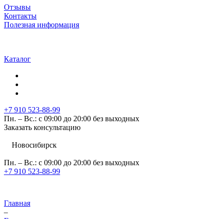
Отзывы
Контакты
Полезная информация
Каталог
+7 910 523-88-99
Пн. – Вс.: с 09:00 до 20:00 без выходных
Заказать консультацию
Новосибирск
Пн. – Вс.: с 09:00 до 20:00 без выходных
+7 910 523-88-99
Главная
–