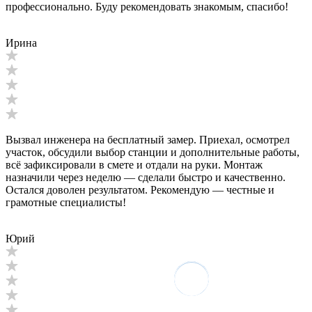
профессионально. Буду рекомендовать знакомым, спасибо!
Ирина
Вызвал инженера на бесплатный замер. Приехал, осмотрел
участок, обсудили выбор станции и дополнительные работы,
всё зафиксировали в смете и отдали на руки. Монтаж
назначили через неделю — сделали быстро и качественно.
Остался доволен результатом. Рекомендую — честные и
грамотные специалисты!
Юрий