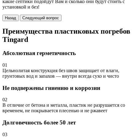
какие септики подойдут Вам и сколько они будут стоить с
установкой и без!
Назад
Следующий вопрос
Преимущества пластиковых погребов
Tingard
Абсолютная герметичность
01
Цельнолитая конструкция без швов защищает от влаги,
грунтовых вод и запахов — внутри всегда сухо и чисто
Не подвержены гниению и коррозии
02
В отличие от бетона и металла, пластик не разрушается со
временем, не покрывается плесенью и не ржавеет
Долговечность более 50 лет
03