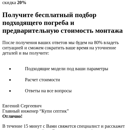
скидка
20%
Получите
бесплатный подбор
подходящего погреба и
предварительную стоимость монтажа
После получения ваших ответов мы будем на 80% владеть
ситуацией и сможем сократить ваше время на уточнение
деталей и вы получите:
Подходящие модели под ваши параметры
Расчет стоимости
Ответы на все вопросы
Евгений Сергеевич
Главный инженер “Купи септик”
Отлично!
В течение 15 минут с Вами свяжется специалист и расскажет