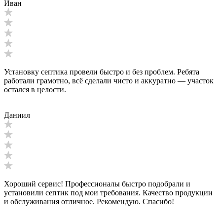
Иван
Установку септика провели быстро и без проблем. Ребята
работали грамотно, всё сделали чисто и аккуратно — участок
остался в целости.
Даниил
Хороший сервис! Профессионалы быстро подобрали и
установили септик под мои требования. Качество продукции
и обслуживания отличное. Рекомендую. Спасибо!