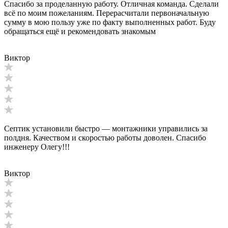
Спасибо за проделанную работу. Отличная команда. Сделали
всё по моим пожеланиям. Перерасчитали первоначальную
сумму в мою пользу уже по факту выполненных работ. Буду
обращаться ещё и рекомендовать знакомым
Виктор
Септик установили быстро — монтажники управились за
полдня. Качеством и скоростью работы доволен. Спасибо
инженеру Олегу!!!
Виктор