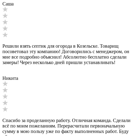
Саша
Решили взять септик для огорода в Козельске. Товарищ
посоветовал эту компанию! Договорились с менеджером, он
мне все подробно объяснил! Абсолютно бесплатно сделали
замеры! Через несколько дней пришли устанавливать!
Никита
Спасибо за проделанную работу. Отличная команда. Сделали
всё по моим пожеланиям. Перерасчитали первоначальную
сумму в мою пользу уже по факту выполненных работ. Буду