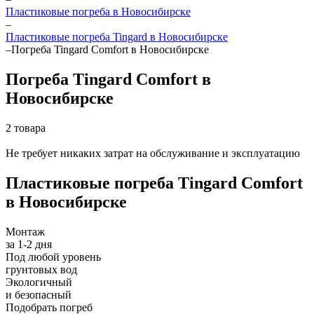
Пластиковые погреба в Новосибирске
–
Пластиковые погреба Tingard в Новосибирске
–
Погреба Tingard Comfort в Новосибирске
Погреба Tingard Comfort в
Новосибирске
2 товара
Не требует никаких затрат на обслуживание и эксплуатацию
Пластиковые погреба Tingard Comfort
в Новосибирске
Монтаж
за 1-2 дня
Под любой уровень
грунтовых вод
Экологичный
и безопасный
Подобрать погреб