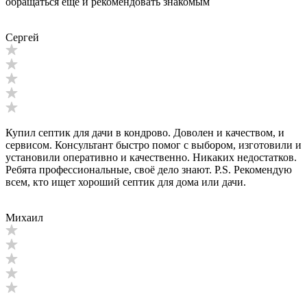
обращаться еще и рекомендовать знакомым
Сергей
Купил септик для дачи в кондрово. Доволен и качеством, и
сервисом. Консультант быстро помог с выбором, изготовили и
установили оперативно и качественно. Никаких недостатков.
Ребята профессиональные, своё дело знают. P.S. Рекомендую
всем, кто ищет хороший септик для дома или дачи.
Михаил