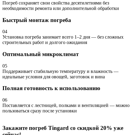
Погреб сохраняет свои свойства десятилетиями без
необходимости ремонта или дополнительной обработки
Быстрый монтаж погреба
04
Установка погреба занимает всего 1–2 дня — без сложных
строительных работ и долгого ожидания
Оптимальный микроклимат
05
Поддерживает стабильную температуру и влажность —
идеальные условия для овощей, заготовок и вина
Полная готовность к использованию
06
Поставляется с лестницей, полками и вентиляцией — можно
пользоваться сразу после установки
Закажите погреб Tingard со скидкой 20% уже
сейчас!