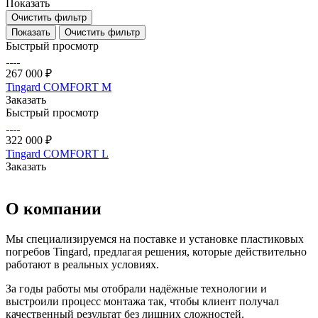
Показать
Очистить фильтр
Очистить фильтр
Быстрый просмотр
267 000 ₽
Tingard COMFORT M
Заказать
Быстрый просмотр
322 000 ₽
Tingard COMFORT L
Заказать
О компании
Мы специализируемся на поставке и установке пластиковых
погребов Tingard, предлагая решения, которые действительно
работают в реальных условиях.
За годы работы мы отобрали надёжные технологии и
выстроили процесс монтажа так, чтобы клиент получал
качественный результат без лишних сложностей.