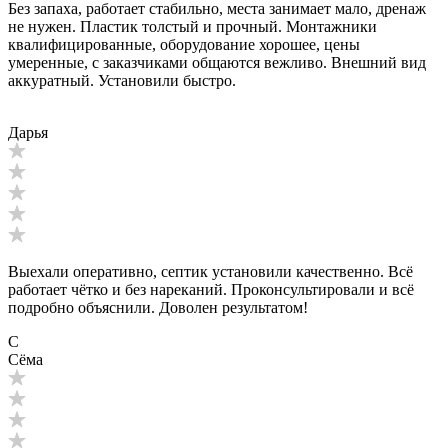
Без запаха, работает стабильно, места занимает мало, дренаж
не нужен. Пластик толстый и прочный. Монтажники
квалифицированные, оборудование хорошее, цены
умеренные, с заказчиками общаются вежливо. Внешний вид
аккуратный. Установили быстро.
Дарья
Выехали оперативно, септик установили качественно. Всё
работает чётко и без нареканий. Проконсультировали и всё
подробно объяснили. Доволен результатом!
С
Сёма