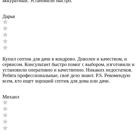
аккуратный. Установили быстро.
Дарья
Купил септик для дачи в кондрово. Доволен и качеством, и
сервисом. Консультант быстро помог с выбором, изготовили и
установили оперативно и качественно. Никаких недостатков.
Ребята профессиональные, своё дело знают. P.S. Рекомендую
всем, кто ищет хороший септик для дома или дачи.
Михаил