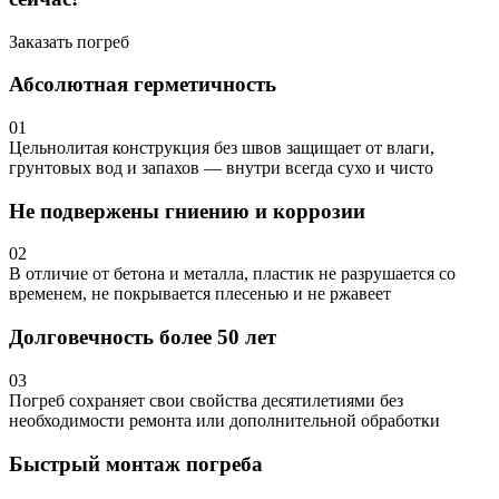
Заказать погреб
Абсолютная герметичность
01
Цельнолитая конструкция без швов защищает от влаги,
грунтовых вод и запахов — внутри всегда сухо и чисто
Не подвержены гниению и коррозии
02
В отличие от бетона и металла, пластик не разрушается со
временем, не покрывается плесенью и не ржавеет
Долговечность более 50 лет
03
Погреб сохраняет свои свойства десятилетиями без
необходимости ремонта или дополнительной обработки
Быстрый монтаж погреба