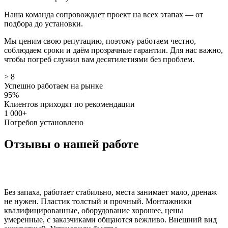
Наша команда сопровождает проект на всех этапах — от
подбора до установки.
Мы ценим свою репутацию, поэтому работаем честно,
соблюдаем сроки и даём прозрачные гарантии. Для нас важно,
чтобы погреб служил вам десятилетиями без проблем.
> 8
Успешно работаем на рынке
95%
Клиентов приходят по рекомендации
1 000+
Погребов установлено
Отзывы о нашей работе
Без запаха, работает стабильно, места занимает мало, дренаж
не нужен. Пластик толстый и прочный. Монтажники
квалифицированные, оборудование хорошее, цены
умеренные, с заказчиками общаются вежливо. Внешний вид