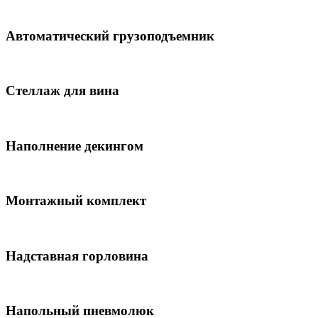
Автоматический грузоподъемник
Стеллаж для вина
Наполнение декингом
Монтажный комплект
Надставная горловина
Напольный пневмолюк