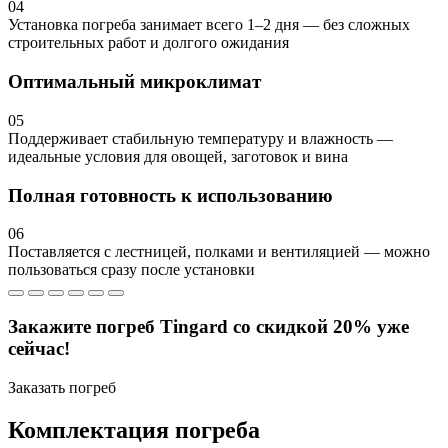
04
Установка погреба занимает всего 1–2 дня — без сложных
строительных работ и долгого ожидания
Оптимальный микроклимат
05
Поддерживает стабильную температуру и влажность —
идеальные условия для овощей, заготовок и вина
Полная готовность к использованию
06
Поставляется с лестницей, полками и вентиляцией — можно
пользоваться сразу после установки
Закажите погреб Tingard со скидкой 20% уже
сейчас!
Заказать погреб
Комплектация погреба