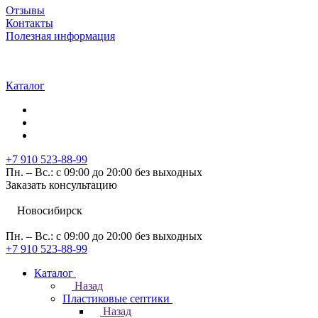
Отзывы
Контакты
Полезная информация
Каталог
+7 910 523-88-99
Пн. – Вс.: с 09:00 до 20:00 без выходных
Заказать консультацию
Новосибирск
Пн. – Вс.: с 09:00 до 20:00 без выходных
+7 910 523-88-99
Каталог
Назад
Пластиковые септики
Назад