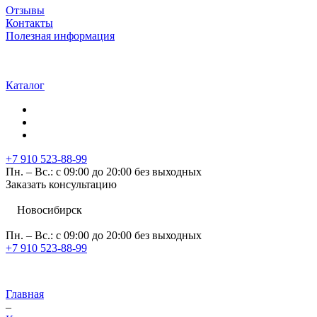
Отзывы
Контакты
Полезная информация
Каталог
+7 910 523-88-99
Пн. – Вс.: с 09:00 до 20:00 без выходных
Заказать консультацию
Новосибирск
Пн. – Вс.: с 09:00 до 20:00 без выходных
+7 910 523-88-99
Главная
–