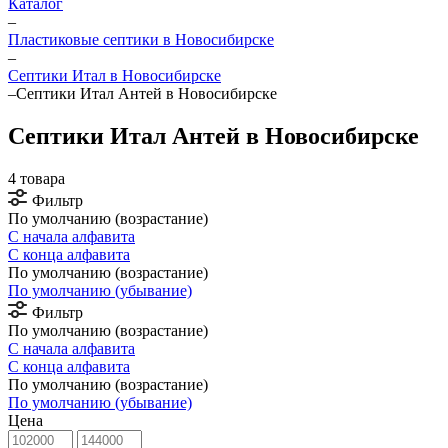
Каталог
–
Пластиковые септики в Новосибирске
–
Септики Итал в Новосибирске
–
Септики Итал Антей в Новосибирске
Септики Итал Антей в Новосибирске
4 товара
Фильтр
По умолчанию (возрастание)
С начала алфавита
С конца алфавита
По умолчанию (возрастание)
По умолчанию (убывание)
Фильтр
По умолчанию (возрастание)
С начала алфавита
С конца алфавита
По умолчанию (возрастание)
По умолчанию (убывание)
Цена