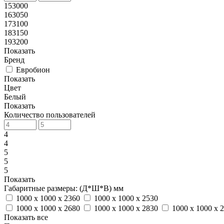
153000
163050
173100
183150
193200
Показать
Бренд
Евробион
Показать
Цвет
Белый
Показать
Количество пользователей
4
4
5
5
5
Показать
Габаритные размеры: (Д*Ш*В) мм
1000 x 1000 x 2360
1000 x 1000 x 2530
1000 x 1000 x 2680
1000 x 1000 x 2830
1000 x 1000 x 
Показать все