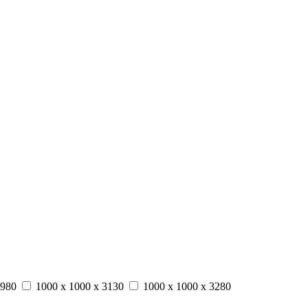
2980
1000 x 1000 x 3130
1000 x 1000 x 3280