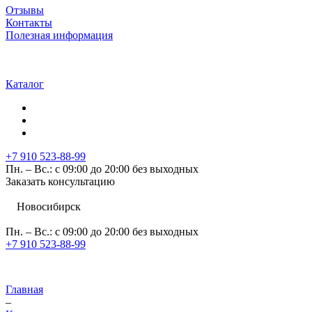
Отзывы
Контакты
Полезная информация
Каталог
+7 910 523-88-99
Пн. – Вс.: с 09:00 до 20:00 без выходных
Заказать консультацию
Новосибирск
Пн. – Вс.: с 09:00 до 20:00 без выходных
+7 910 523-88-99
Главная
–