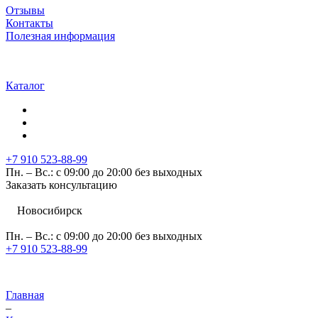
Отзывы
Контакты
Полезная информация
Каталог
+7 910 523-88-99
Пн. – Вс.: с 09:00 до 20:00 без выходных
Заказать консультацию
Новосибирск
Пн. – Вс.: с 09:00 до 20:00 без выходных
+7 910 523-88-99
Главная
–