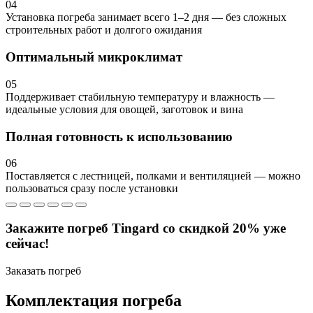
04
Установка погреба занимает всего 1–2 дня — без сложных
строительных работ и долгого ожидания
Оптимальный микроклимат
05
Поддерживает стабильную температуру и влажность —
идеальные условия для овощей, заготовок и вина
Полная готовность к использованию
06
Поставляется с лестницей, полками и вентиляцией — можно
пользоваться сразу после установки
Закажите погреб Tingard со скидкой 20% уже
сейчас!
Заказать погреб
Комплектация погреба