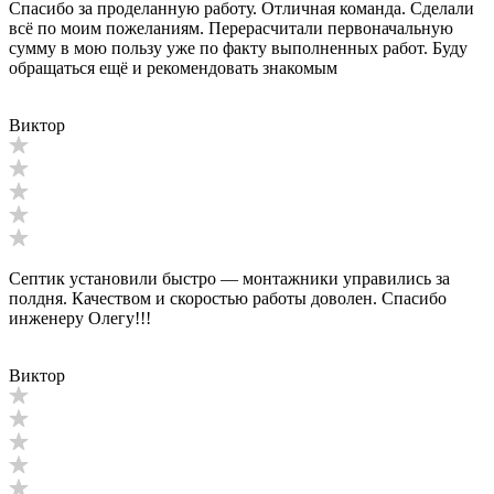
Спасибо за проделанную работу. Отличная команда. Сделали
всё по моим пожеланиям. Перерасчитали первоначальную
сумму в мою пользу уже по факту выполненных работ. Буду
обращаться ещё и рекомендовать знакомым
Виктор
Септик установили быстро — монтажники управились за
полдня. Качеством и скоростью работы доволен. Спасибо
инженеру Олегу!!!
Виктор