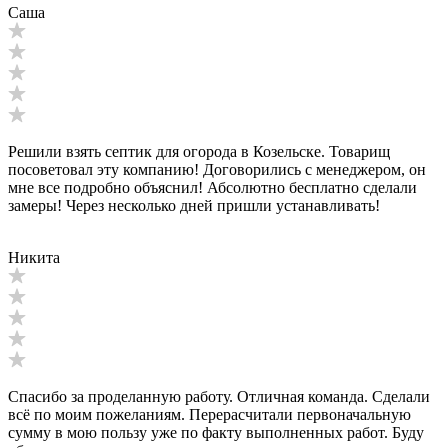
Саша
Решили взять септик для огорода в Козельске. Товарищ
посоветовал эту компанию! Договорились с менеджером, он
мне все подробно объяснил! Абсолютно бесплатно сделали
замеры! Через несколько дней пришли устанавливать!
Никита
Спасибо за проделанную работу. Отличная команда. Сделали
всё по моим пожеланиям. Перерасчитали первоначальную
сумму в мою пользу уже по факту выполненных работ. Буду