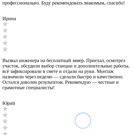
профессионально. Буду рекомендовать знакомым, спасибо!
Ирина
Вызвал инженера на бесплатный замер. Приехал, осмотрел
участок, обсудили выбор станции и дополнительные работы,
всё зафиксировали в смете и отдали на руки. Монтаж
назначили через неделю — сделали быстро и качественно.
Остался доволен результатом. Рекомендую — честные и
грамотные специалисты!
Юрий