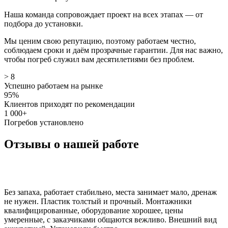
Наша команда сопровождает проект на всех этапах — от
подбора до установки.
Мы ценим свою репутацию, поэтому работаем честно,
соблюдаем сроки и даём прозрачные гарантии. Для нас важно,
чтобы погреб служил вам десятилетиями без проблем.
> 8
Успешно работаем на рынке
95%
Клиентов приходят по рекомендации
1 000+
Погребов установлено
Отзывы о нашей работе
Без запаха, работает стабильно, места занимает мало, дренаж
не нужен. Пластик толстый и прочный. Монтажники
квалифицированные, оборудование хорошее, цены
умеренные, с заказчиками общаются вежливо. Внешний вид