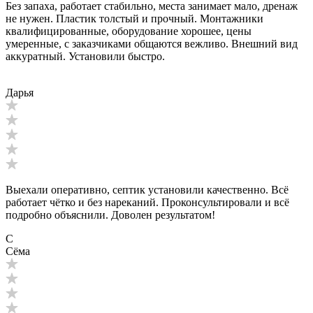
Без запаха, работает стабильно, места занимает мало, дренаж
не нужен. Пластик толстый и прочный. Монтажники
квалифицированные, оборудование хорошее, цены
умеренные, с заказчиками общаются вежливо. Внешний вид
аккуратный. Установили быстро.
Дарья
Выехали оперативно, септик установили качественно. Всё
работает чётко и без нареканий. Проконсультировали и всё
подробно объяснили. Доволен результатом!
С
Сёма