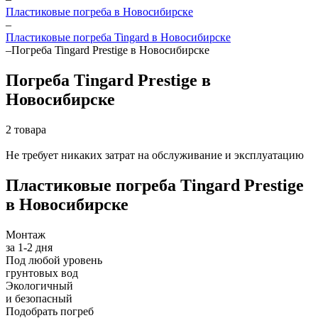
Пластиковые погреба в Новосибирске
–
Пластиковые погреба Tingard в Новосибирске
–
Погреба Tingard Prestige в Новосибирске
Погреба Tingard Prestige в
Новосибирске
2 товара
Не требует никаких затрат на обслуживание и эксплуатацию
Пластиковые погреба Tingard Prestige
в Новосибирске
Монтаж
за 1-2 дня
Под любой уровень
грунтовых вод
Экологичный
и безопасный
Подобрать погреб