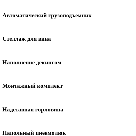
Автоматический грузоподъемник
Стеллаж для вина
Наполнение декингом
Монтажный комплект
Надставная горловина
Напольный пневмолюк