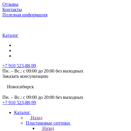
Отзывы
Контакты
Полезная информация
Каталог
+7 910 523-88-99
Пн. – Вс.: с 09:00 до 20:00 без выходных
Заказать консультацию
Новосибирск
Пн. – Вс.: с 09:00 до 20:00 без выходных
+7 910 523-88-99
Каталог
Назад
Пластиковые септики
Назад