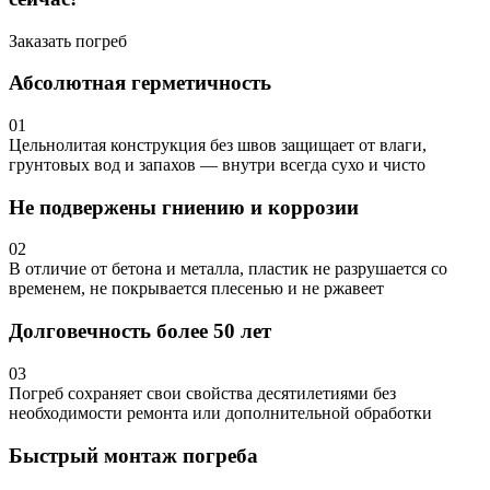
Заказать погреб
Абсолютная герметичность
01
Цельнолитая конструкция без швов защищает от влаги,
грунтовых вод и запахов — внутри всегда сухо и чисто
Не подвержены гниению и коррозии
02
В отличие от бетона и металла, пластик не разрушается со
временем, не покрывается плесенью и не ржавеет
Долговечность более 50 лет
03
Погреб сохраняет свои свойства десятилетиями без
необходимости ремонта или дополнительной обработки
Быстрый монтаж погреба