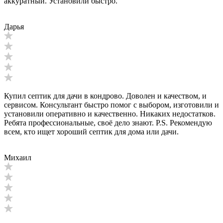
аккуратный. Установили быстро.
Дарья
Купил септик для дачи в кондрово. Доволен и качеством, и
сервисом. Консультант быстро помог с выбором, изготовили и
установили оперативно и качественно. Никаких недостатков.
Ребята профессиональные, своё дело знают. P.S. Рекомендую
всем, кто ищет хороший септик для дома или дачи.
Михаил