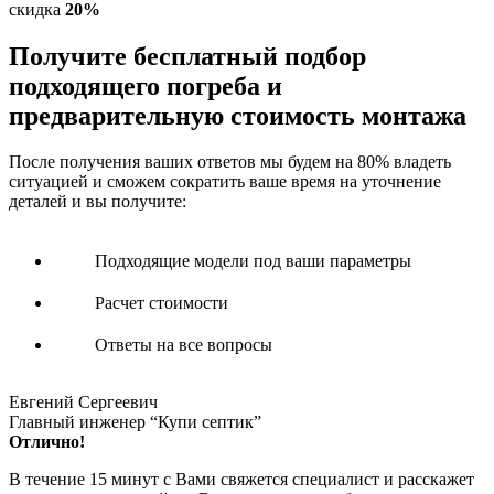
скидка
20%
Получите
бесплатный подбор
подходящего погреба и
предварительную стоимость монтажа
После получения ваших ответов мы будем на 80% владеть
ситуацией и сможем сократить ваше время на уточнение
деталей и вы получите:
Подходящие модели под ваши параметры
Расчет стоимости
Ответы на все вопросы
Евгений Сергеевич
Главный инженер “Купи септик”
Отлично!
В течение 15 минут с Вами свяжется специалист и расскажет