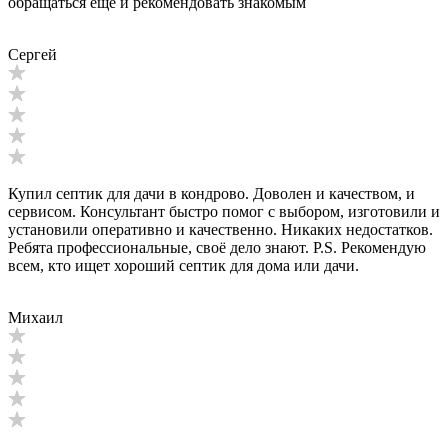
обращаться еще и рекомендовать знакомым
Сергей
Купил септик для дачи в кондрово. Доволен и качеством, и
сервисом. Консультант быстро помог с выбором, изготовили и
установили оперативно и качественно. Никаких недостатков.
Ребята профессиональные, своё дело знают. P.S. Рекомендую
всем, кто ищет хороший септик для дома или дачи.
Михаил