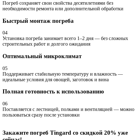
Погреб сохраняет свои свойства десятилетиями без
необходимости ремонта или дополнительной обработки
Быстрый монтаж погреба
04
Установка погреба занимает всего 1–2 дня — без сложных
строительных работ и долгого ожидания
Оптимальный микроклимат
05
Поддерживает стабильную температуру и влажность —
идеальные условия для овощей, заготовок и вина
Полная готовность к использованию
06
Поставляется с лестницей, полками и вентиляцией — можно
пользоваться сразу после установки
Закажите погреб Tingard со скидкой 20% уже
сейчас!