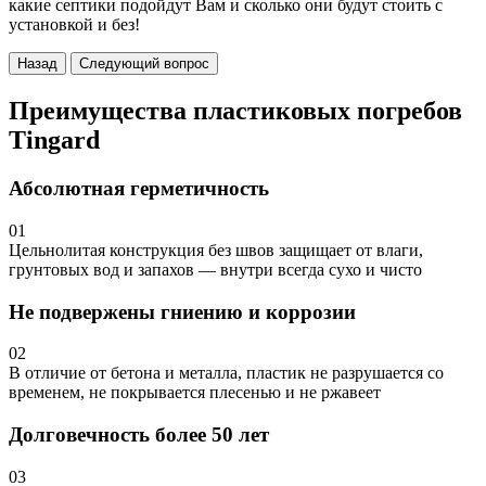
какие септики подойдут Вам и сколько они будут стоить с
установкой и без!
Назад
Следующий вопрос
Преимущества пластиковых погребов
Tingard
Абсолютная герметичность
01
Цельнолитая конструкция без швов защищает от влаги,
грунтовых вод и запахов — внутри всегда сухо и чисто
Не подвержены гниению и коррозии
02
В отличие от бетона и металла, пластик не разрушается со
временем, не покрывается плесенью и не ржавеет
Долговечность более 50 лет
03