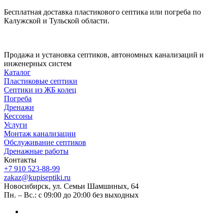
Бесплатная доставка пластикового септика или погреба по
Калужской и Тульской области.
Продажа и установка септиков, автономных канализаций и
инженерных систем
Каталог
Пластиковые септики
Септики из ЖБ колец
Погреба
Дренажи
Кессоны
Услуги
Монтаж канализации
Обслуживание септиков
Дренажные работы
Контакты
+7 910 523-88-99
zakaz@kupiseptiki.ru
Новосибирск, ул. Семьи Шамшиных, 64
Пн. – Вс.: с 09:00 до 20:00 без выходных