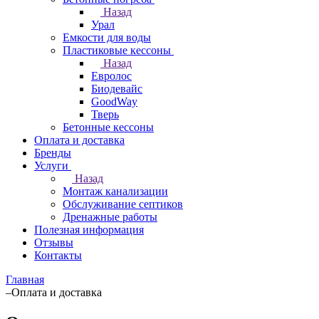
Назад
Урал
Емкости для воды
Пластиковые кессоны
Назад
Евролос
Биодевайс
GoodWay
Тверь
Бетонные кессоны
Оплата и доставка
Бренды
Услуги
Назад
Монтаж канализации
Обслуживание септиков
Дренажные работы
Полезная информация
Отзывы
Контакты
Главная
–
Оплата и доставка