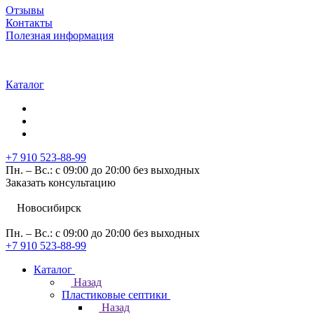
Отзывы
Контакты
Полезная информация
Каталог
+7 910 523-88-99
Пн. – Вс.: с 09:00 до 20:00 без выходных
Заказать консультацию
Новосибирск
Пн. – Вс.: с 09:00 до 20:00 без выходных
+7 910 523-88-99
Каталог
Назад
Пластиковые септики
Назад