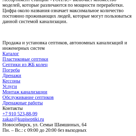
моделей, которые различаются по мощности переработки.
Цифра около названия означает максимальное количество
постоянно проживающих людей, которые могут пользоваться
данной системой канализации.
Продажа и установка септиков, автономных канализаций и
инженерных систем
Каталог
Пластиковые септики
Септики из ЖБ колец
Погреба
Дренажи
Кессоны
Услуги
Монтаж канализации
Обслуживание септиков
Дренажные работы
Контакты
+7 910 523-88-99
zakaz@kupiseptiki.ru
Новосибирск, ул. Семьи Шамшиных, 64
Пн. – Вс.: с 09:00 до 20:00 без выходных