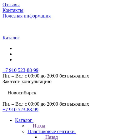
Отзывы
Контакты
Полезная информация
Каталог
+7 910 523-88-99
Пн. – Вс.: с 09:00 до 20:00 без выходных
Заказать консультацию
Новосибирск
Пн. – Вс.: с 09:00 до 20:00 без выходных
+7 910 523-88-99
Каталог
Назад
Пластиковые септики
Назад