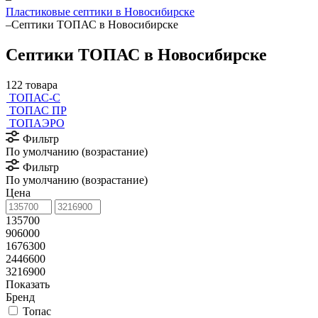
Пластиковые септики в Новосибирске
–
Септики ТОПАС в Новосибирске
Септики ТОПАС в Новосибирске
122 товара
ТОПАС-С
ТОПАС ПР
ТОПАЭРО
Фильтр
По умолчанию (возрастание)
Фильтр
По умолчанию (возрастание)
Цена
135700
906000
1676300
2446600
3216900
Показать
Бренд
Топас