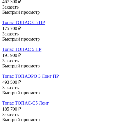
467 300 ₽
Заказать
Быстрый просмотр
Топас ТОПАС-С5 ПР
175 700 ₽
Заказать
Быстрый просмотр
Топас ТОПАС 5 ПР
191 900 ₽
Заказать
Быстрый просмотр
Топас ТОПАЭРО 3 Лонг ПР
493 500 ₽
Заказать
Быстрый просмотр
Топас ТОПАС-С5 Лонг
185 700 ₽
Заказать
Быстрый просмотр