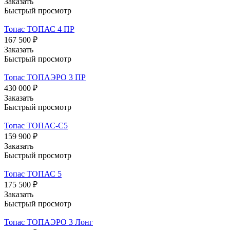
Заказать
Быстрый просмотр
Топас ТОПАС 4 ПР
167 500 ₽
Заказать
Быстрый просмотр
Топас ТОПАЭРО 3 ПР
430 000 ₽
Заказать
Быстрый просмотр
Топас ТОПАС-С5
159 900 ₽
Заказать
Быстрый просмотр
Топас ТОПАС 5
175 500 ₽
Заказать
Быстрый просмотр
Топас ТОПАЭРО 3 Лонг