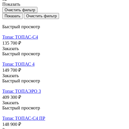
Показать
Очистить фильтр
Очистить фильтр
Быстрый просмотр
Топас ТОПАС-С4
135 700 ₽
Заказать
Быстрый просмотр
Топас ТОПАС 4
149 700 ₽
Заказать
Быстрый просмотр
Топас ТОПАЭРО 3
409 300 ₽
Заказать
Быстрый просмотр
Топас ТОПАС-С4 ПР
148 900 ₽