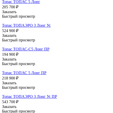
Топас ТОПАС 5 Лонг
205 700 ₽
Заказать
Быстрый просмотр
Топас ТОПАЭРО 3 Лонг Ус
524 900 ₽
Заказать
Быстрый просмотр
Топас ТОПАС-С5 Лонг ПР
194 900 ₽
Заказать
Быстрый просмотр
Топас ТОПАС 5 Лонг ПР
218 900 ₽
Заказать
Быстрый просмотр
Топас ТОПАЭРО 3 Лонг Ус ПР
543 700 ₽
Заказать
Быстрый просмотр