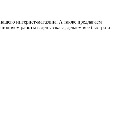
нашего интернет-магазина. А также предлагаем
полняем работы в день заказа, делаем все быстро и