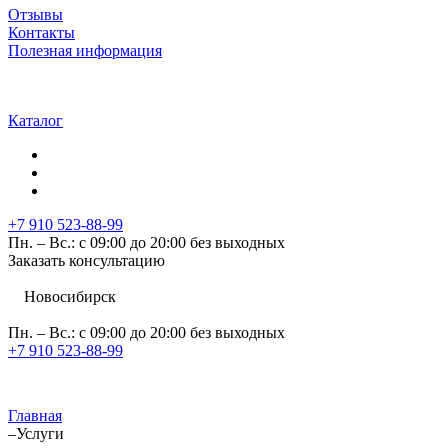
Отзывы
Контакты
Полезная информация
Каталог
+7 910 523-88-99
Пн. – Вс.: с 09:00 до 20:00 без выходных
Заказать консультацию
Новосибирск
Пн. – Вс.: с 09:00 до 20:00 без выходных
+7 910 523-88-99
Главная
–
Услуги