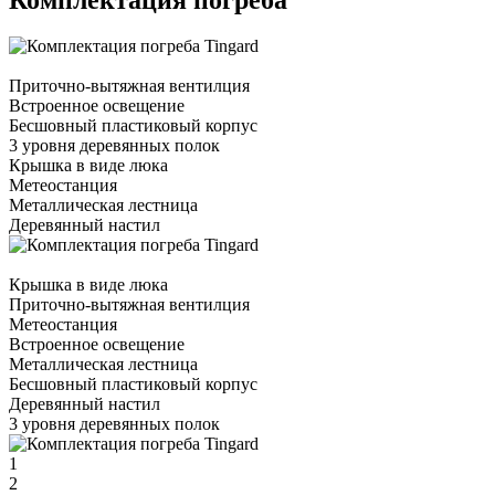
Приточно-вытяжная вентилция
Встроенное освещение
Бесшовный пластиковый корпус
3 уровня деревянных полок
Крышка в виде люка
Метеостанция
Металлическая лестница
Деревянный настил
Крышка в виде люка
Приточно-вытяжная вентилция
Метеостанция
Встроенное освещение
Металлическая лестница
Бесшовный пластиковый корпус
Деревянный настил
3 уровня деревянных полок
1
2