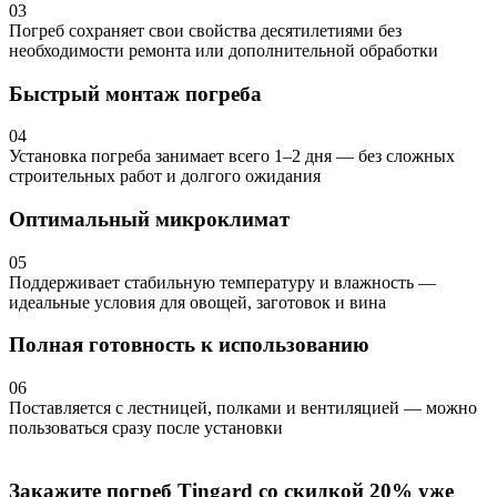
03
Погреб сохраняет свои свойства десятилетиями без
необходимости ремонта или дополнительной обработки
Быстрый монтаж погреба
04
Установка погреба занимает всего 1–2 дня — без сложных
строительных работ и долгого ожидания
Оптимальный микроклимат
05
Поддерживает стабильную температуру и влажность —
идеальные условия для овощей, заготовок и вина
Полная готовность к использованию
06
Поставляется с лестницей, полками и вентиляцией — можно
пользоваться сразу после установки
Закажите погреб Tingard со скидкой 20% уже