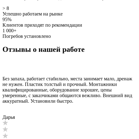
> 8
Успешно работаем на рынке
95%
Клиентов приходят по рекомендации
1 000+
Погребов установлено
Отзывы о нашей работе
Без запаха, работает стабильно, места занимает мало, дренаж
не нужен. Пластик толстый и прочный. Монтажники
квалифицированные, оборудование хорошее, цены
умеренные, с заказчиками общаются вежливо. Внешний вид
аккуратный. Установили быстро.
Дарья