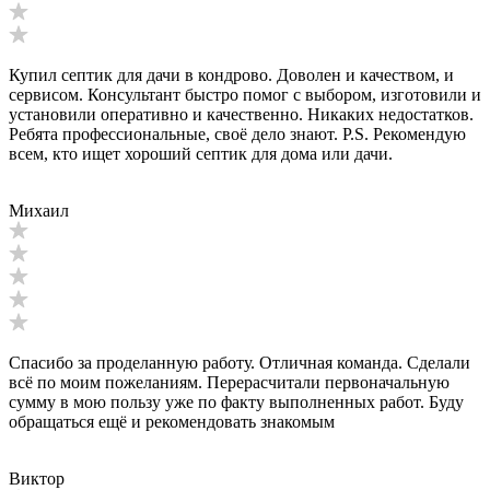
Купил септик для дачи в кондрово. Доволен и качеством, и
сервисом. Консультант быстро помог с выбором, изготовили и
установили оперативно и качественно. Никаких недостатков.
Ребята профессиональные, своё дело знают. P.S. Рекомендую
всем, кто ищет хороший септик для дома или дачи.
Михаил
Спасибо за проделанную работу. Отличная команда. Сделали
всё по моим пожеланиям. Перерасчитали первоначальную
сумму в мою пользу уже по факту выполненных работ. Буду
обращаться ещё и рекомендовать знакомым
Виктор