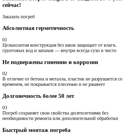
сейчас!
Заказать погреб
Абсолютная герметичность
01
Цельнолитая конструкция без швов защищает от влаги,
грунтовых вод и запахов — внутри всегда сухо и чисто
Не подвержены гниению и коррозии
02
В отличие от бетона и металла, пластик не разрушается со
временем, не покрывается плесенью и не ржавеет
Долговечность более 50 лет
03
Погреб сохраняет свои свойства десятилетиями без
необходимости ремонта или дополнительной обработки
Быстрый монтаж погреба