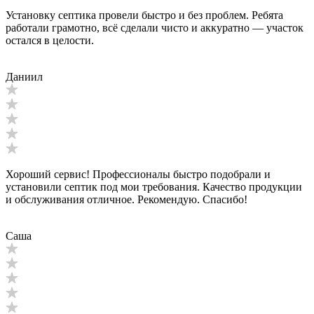
Установку септика провели быстро и без проблем. Ребята
работали грамотно, всё сделали чисто и аккуратно — участок
остался в целости.
Даниил
Хороший сервис! Профессионалы быстро подобрали и
установили септик под мои требования. Качество продукции
и обслуживания отличное. Рекомендую. Спасибо!
Саша