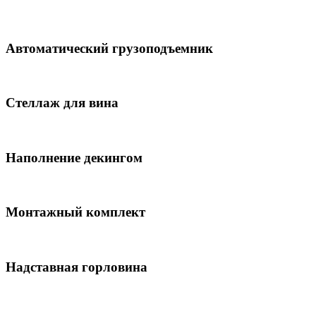
Автоматический грузоподъемник
Стеллаж для вина
Наполнение декингом
Монтажный комплект
Надставная горловина