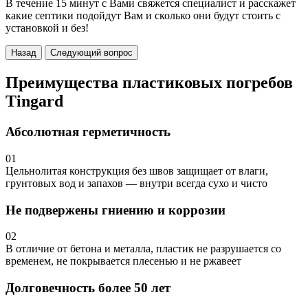
В течение 15 минут с Вами свяжется специалист и расскажет
какие септики подойдут Вам и сколько они будут стоить с
установкой и без!
Назад
Следующий вопрос
Преимущества пластиковых погребов
Tingard
Абсолютная герметичность
01
Цельнолитая конструкция без швов защищает от влаги,
грунтовых вод и запахов — внутри всегда сухо и чисто
Не подвержены гниению и коррозии
02
В отличие от бетона и металла, пластик не разрушается со
временем, не покрывается плесенью и не ржавеет
Долговечность более 50 лет