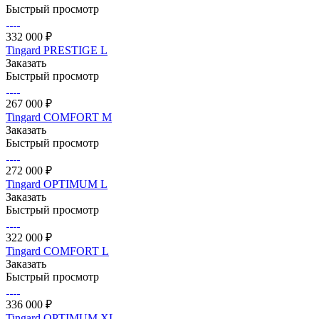
Быстрый просмотр
332 000 ₽
Tingard PRESTIGE L
Заказать
Быстрый просмотр
267 000 ₽
Tingard COMFORT M
Заказать
Быстрый просмотр
272 000 ₽
Tingard OPTIMUM L
Заказать
Быстрый просмотр
322 000 ₽
Tingard COMFORT L
Заказать
Быстрый просмотр
336 000 ₽
Tingard OPTIMUM XL