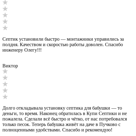
Септик установили быстро — монтажники управились за
полдня. Качеством и скоростью работы доволен. Спасибо
инженеру Олегу!!!
Виктор
Долго откладывала установку септика для бабушки — то
деньги, то время. Наконец обратилась в Купи Септики и не
пожалела. Сделали всё быстро и чётко, от нас потребовался
только песок. Теперь бабушка живёт на даче в Пучково с
полноценными удобствами. Спасибо и рекомендую!