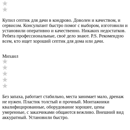
Купил септик для дачи в кондрово. Доволен и качеством, и
сервисом. Консультант быстро помог с выбором, изготовили и
установили оперативно и качественно. Никаких недостатков.
Ребята профессиональные, своё дело знают. P.S. Рекомендую
всем, кто ищет хороший септик для дома или дачи.
Михаил
Без запаха, работает стабильно, места занимает мало, дренаж
не нужен. Пластик толстый и прочный. Монтажники
квалифицированные, оборудование хорошее, цены
умеренные, с заказчиками общаются вежливо. Внешний вид
аккуратный. Установили быстро.