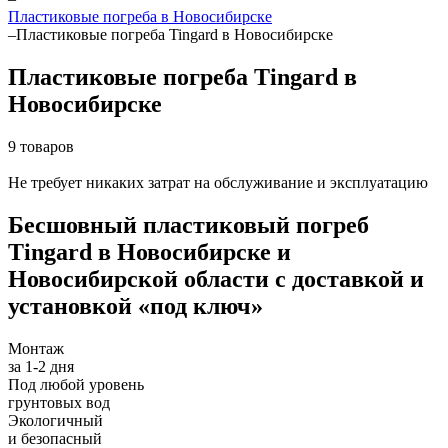
Пластиковые погреба в Новосибирске
–
Пластиковые погреба Tingard в Новосибирске
Пластиковые погреба Tingard в
Новосибирске
9 товаров
Не требует никаких затрат на обслуживание и эксплуатацию
Бесшовный пластиковый погреб
Tingard
в Новосибирске и
Новосибирской области
с доставкой и
установкой «под ключ»
Монтаж
за 1-2 дня
Под любой уровень
грунтовых вод
Экологичный
и безопасный