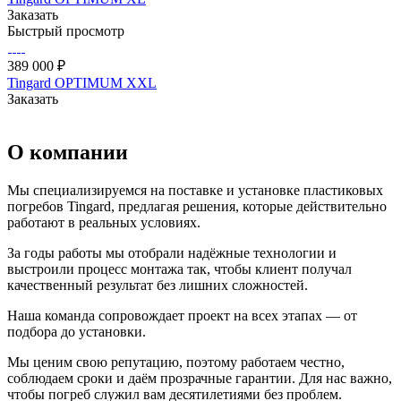
Заказать
Быстрый просмотр
389 000 ₽
Tingard OPTIMUM XXL
Заказать
О компании
Мы специализируемся на поставке и установке пластиковых
погребов Tingard, предлагая решения, которые действительно
работают в реальных условиях.
За годы работы мы отобрали надёжные технологии и
выстроили процесс монтажа так, чтобы клиент получал
качественный результат без лишних сложностей.
Наша команда сопровождает проект на всех этапах — от
подбора до установки.
Мы ценим свою репутацию, поэтому работаем честно,
соблюдаем сроки и даём прозрачные гарантии. Для нас важно,
чтобы погреб служил вам десятилетиями без проблем.