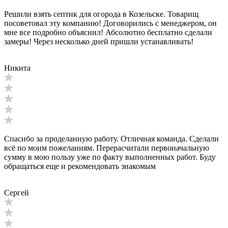
Решили взять септик для огорода в Козельске. Товарищ
посоветовал эту компанию! Договорились с менеджером, он
мне все подробно объяснил! Абсолютно бесплатно сделали
замеры! Через несколько дней пришли устанавливать!
Никита
Спасибо за проделанную работу. Отличная команда. Сделали
всё по моим пожеланиям. Перерасчитали первоначальную
сумму в мою пользу уже по факту выполненных работ. Буду
обращаться еще и рекомендовать знакомым
Сергей