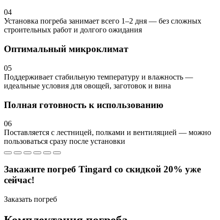
04
Установка погреба занимает всего 1–2 дня — без сложных
строительных работ и долгого ожидания
Оптимальный микроклимат
05
Поддерживает стабильную температуру и влажность —
идеальные условия для овощей, заготовок и вина
Полная готовность к использованию
06
Поставляется с лестницей, полками и вентиляцией — можно
пользоваться сразу после установки
Закажите погреб Tingard со скидкой 20% уже
сейчас!
Заказать погреб
Комплектация погреба