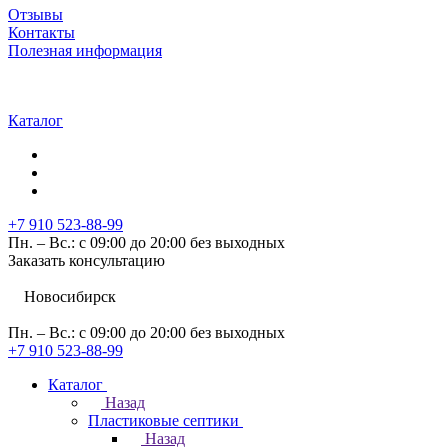
Отзывы
Контакты
Полезная информация
Каталог
+7 910 523-88-99
Пн. – Вс.: с 09:00 до 20:00 без выходных
Заказать консультацию
Новосибирск
Пн. – Вс.: с 09:00 до 20:00 без выходных
+7 910 523-88-99
Каталог
Назад
Пластиковые септики
Назад