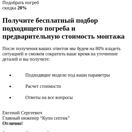
Подобрать погреб
скидка
20%
Получите
бесплатный подбор
подходящего погреба и
предварительную стоимость монтажа
После получения ваших ответов мы будем на 80% владеть
ситуацией и сможем сократить ваше время на уточнение
деталей и вы получите:
Подходящие модели под ваши параметры
Расчет стоимости
Ответы на все вопросы
Евгений Сергеевич
Главный инженер “Купи септик”
Отлично!