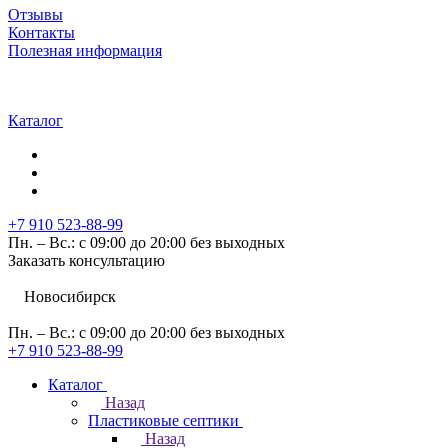
Отзывы
Контакты
Полезная информация
Каталог
+7 910 523-88-99
Пн. – Вс.: с 09:00 до 20:00 без выходных
Заказать консультацию
Новосибирск
Пн. – Вс.: с 09:00 до 20:00 без выходных
+7 910 523-88-99
Каталог
Назад
Пластиковые септики
Назад