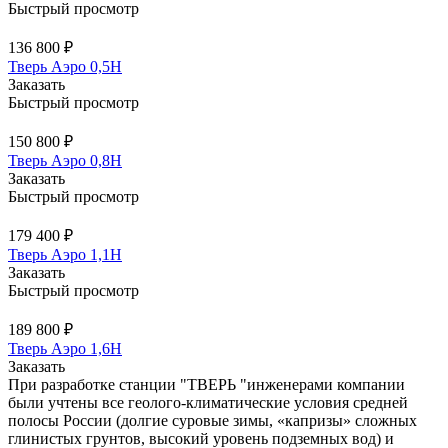
Быстрый просмотр
136 800 ₽
Тверь Аэро 0,5Н
Заказать
Быстрый просмотр
150 800 ₽
Тверь Аэро 0,8Н
Заказать
Быстрый просмотр
179 400 ₽
Тверь Аэро 1,1Н
Заказать
Быстрый просмотр
189 800 ₽
Тверь Аэро 1,6Н
Заказать
При разработке станции "ТВЕРЬ "инженерами компании
были учтены все геолого-климатические условия средней
полосы России (долгие суровые зимы, «капризы» сложных
глинистых грунтов, высокий уровень подземных вод) и