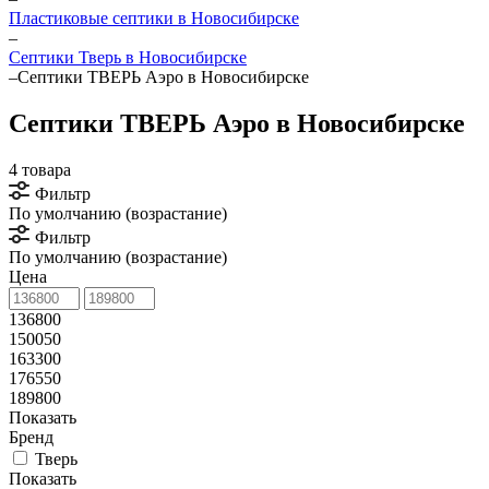
Пластиковые септики в Новосибирске
–
Септики Тверь в Новосибирске
–
Септики ТВЕРЬ Аэро в Новосибирске
Септики ТВЕРЬ Аэро в Новосибирске
4 товара
Фильтр
По умолчанию (возрастание)
Фильтр
По умолчанию (возрастание)
Цена
136800
150050
163300
176550
189800
Показать
Бренд
Тверь
Показать