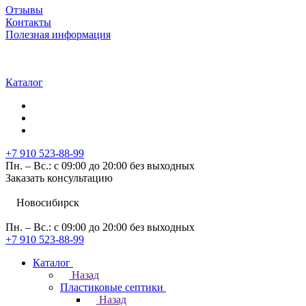
Отзывы
Контакты
Полезная информация
Каталог
+7 910 523-88-99
Пн. – Вс.: с 09:00 до 20:00 без выходных
Заказать консультацию
Новосибирск
Пн. – Вс.: с 09:00 до 20:00 без выходных
+7 910 523-88-99
Каталог
Назад
Пластиковые септики
Назад