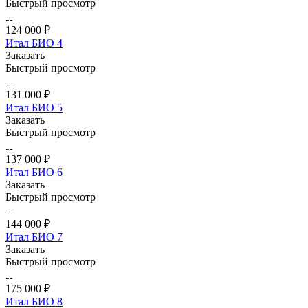
Быстрый просмотр
124 000 ₽
Итал БИО 4
Заказать
Быстрый просмотр
131 000 ₽
Итал БИО 5
Заказать
Быстрый просмотр
137 000 ₽
Итал БИО 6
Заказать
Быстрый просмотр
144 000 ₽
Итал БИО 7
Заказать
Быстрый просмотр
175 000 ₽
Итал БИО 8