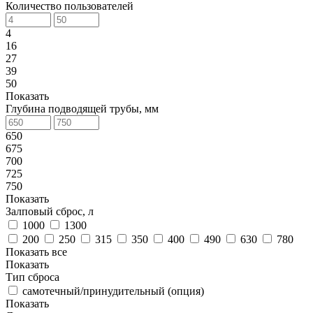
Количество пользователей
4
16
27
39
50
Показать
Глубина подводящей трубы, мм
650
675
700
725
750
Показать
Залповый сброс, л
1000
1300
200
250
315
350
400
490
630
780
Показать все
Показать
Тип сброса
самотечный/принудительный (опция)
Показать