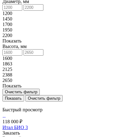
Диаметр, мм
1200
1450
1700
1950
2200
Показать
Высота, мм
1600
1863
2125
2388
2650
Показать
Очистить фильтр
Очистить фильтр
Быстрый просмотр
118 000 ₽
Итал БИО 3
Заказать