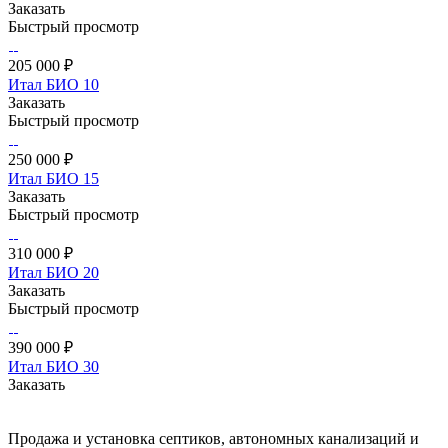
Заказать
Быстрый просмотр
205 000 ₽
Итал БИО 10
Заказать
Быстрый просмотр
250 000 ₽
Итал БИО 15
Заказать
Быстрый просмотр
310 000 ₽
Итал БИО 20
Заказать
Быстрый просмотр
390 000 ₽
Итал БИО 30
Заказать
Продажа и установка септиков, автономных канализаций и