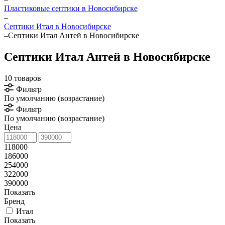
Пластиковые септики в Новосибирске
–
Септики Итал в Новосибирске
–
Септики Итал Антей в Новосибирске
Септики Итал Антей в Новосибирске
10 товаров
Фильтр
По умолчанию (возрастание)
Фильтр
По умолчанию (возрастание)
Цена
118000
186000
254000
322000
390000
Показать
Бренд
Итал
Показать