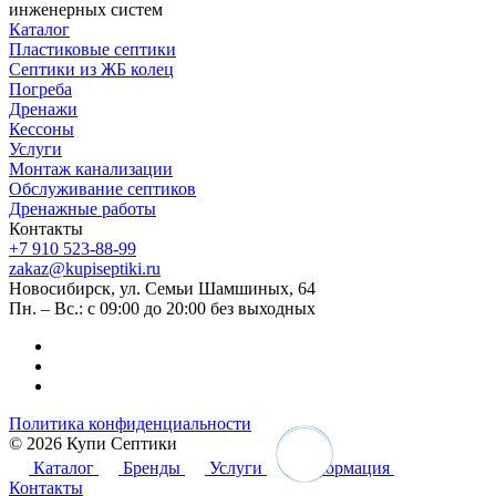
инженерных систем
Каталог
Пластиковые септики
Септики из ЖБ колец
Погреба
Дренажи
Кессоны
Услуги
Монтаж канализации
Обслуживание септиков
Дренажные работы
Контакты
+7 910 523-88-99
zakaz@kupiseptiki.ru
Новосибирск, ул. Семьи Шамшиных, 64
Пн. – Вс.: с 09:00 до 20:00 без выходных
Политика конфиденциальности
© 2026 Купи Септики
Каталог
Бренды
Услуги
Информация
Контакты