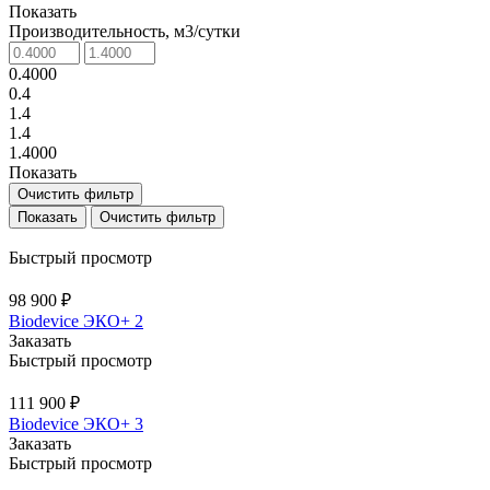
Показать
Производительность, м3/сутки
0.4000
0.4
1.4
1.4
1.4000
Показать
Очистить фильтр
Очистить фильтр
Быстрый просмотр
98 900 ₽
Biodevice ЭКО+ 2
Заказать
Быстрый просмотр
111 900 ₽
Biodevice ЭКО+ 3
Заказать
Быстрый просмотр