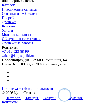
инженерных систем
Каталог
Пластиковые септики
Септики из ЖБ колец
Погреба
Дренажи
Кессоны
Услуги
Монтаж канализации
Обслуживание септиков
Дренажные работы
Контакты
+7 910 523-88-99
zakaz@kupiseptiki.ru
Новосибирск, ул. Семьи Шамшиных, 64
Пн. – Вс.: с 09:00 до 20:00 без выходных
Политика конфиденциальности
© 2026 Купи Септики
Каталог
Бренды
Услуги
Информация
Контакты