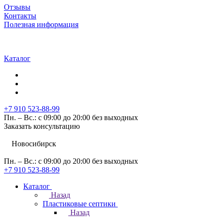
Отзывы
Контакты
Полезная информация
Каталог
+7 910 523-88-99
Пн. – Вс.: с 09:00 до 20:00 без выходных
Заказать консультацию
Новосибирск
Пн. – Вс.: с 09:00 до 20:00 без выходных
+7 910 523-88-99
Каталог
Назад
Пластиковые септики
Назад