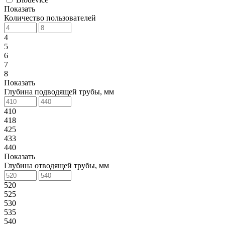
Показать
Количество пользователей
4
5
6
7
8
Показать
Глубина подводящей трубы, мм
410
418
425
433
440
Показать
Глубина отводящей трубы, мм
520
525
530
535
540