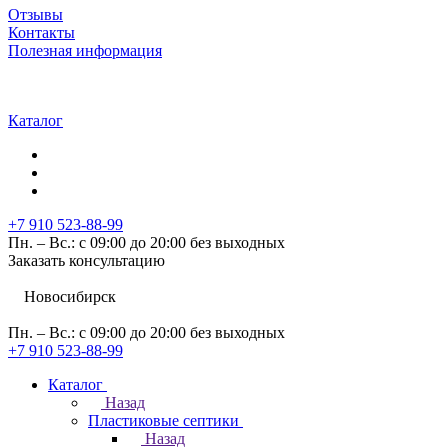
Отзывы
Контакты
Полезная информация
Каталог
+7 910 523-88-99
Пн. – Вс.: с 09:00 до 20:00 без выходных
Заказать консультацию
Новосибирск
Пн. – Вс.: с 09:00 до 20:00 без выходных
+7 910 523-88-99
Каталог
Назад
Пластиковые септики
Назад