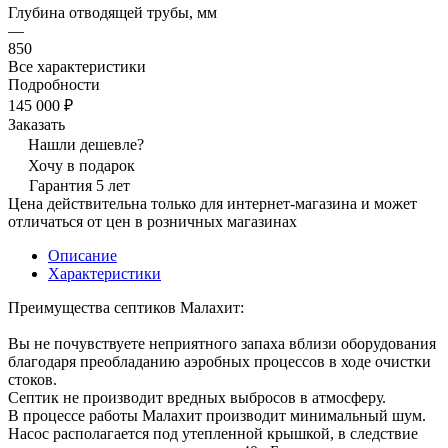
Глубина отводящей трубы, мм
—
850
Все характеристики
Подробности
145 000 ₽
Заказать
Нашли дешевле?
Хочу в подарок
Гарантия 5 лет
Цена действительна только для интернет-магазина и может
отличаться от цен в розничных магазинах
Описание
Характеристики
Преимущества септиков Малахит:
Вы не почувствуете неприятного запаха вблизи оборудования
благодаря преобладанию аэробных процессов в ходе очистки
стоков.
Септик не производит вредных выбросов в атмосферу.
В процессе работы Малахит производит минимальный шум.
Насос располагается под утепленной крышкой, в следствие