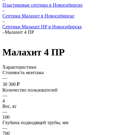
Пластиковые септики в Новосибирске
–
Септики Малахит в Новосибирске
–
Септики Малахит ПР в Новосибирске
–
Малахит 4 ПР
Малахит 4 ПР
Характеристики
Стоимость монтажа
—
30 300 ₽
Количество пользователей
—
4
Вес, кг
—
100
Глубина подводящей трубы, мм
—
700