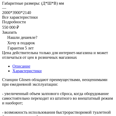
Габаритные размеры: (Д*Ш*В) мм
—
2000*3900*2140
Все характеристики
Подробности
550 000 ₽
Заказать
Нашли дешевле?
Хочу в подарок
Гарантия 5 лет
Цена действительна только для интернет-магазина и может
отличаться от цен в розничных магазинах
Описание
Характеристики
Станции Glosen обладают преимуществами, неоценимыми
при ежедневной эксплуатации:
- увеличенный объем залпового сброса, когда оборудование
самостоятельно переходит из штатного во внештатный режим
и наоборот;
- возможность использования быстрорастворимой туалетной