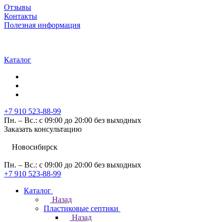
Отзывы
Контакты
Полезная информация
Каталог
+7 910 523-88-99
Пн. – Вс.: с 09:00 до 20:00 без выходных
Заказать консультацию
Новосибирск
Пн. – Вс.: с 09:00 до 20:00 без выходных
+7 910 523-88-99
Каталог
Назад
Пластиковые септики
Назад