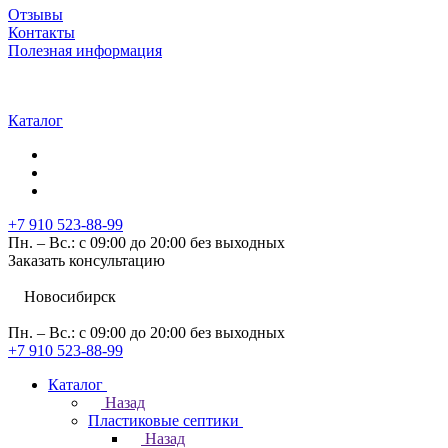
Отзывы
Контакты
Полезная информация
Каталог
+7 910 523-88-99
Пн. – Вс.: с 09:00 до 20:00 без выходных
Заказать консультацию
Новосибирск
Пн. – Вс.: с 09:00 до 20:00 без выходных
+7 910 523-88-99
Каталог
Назад
Пластиковые септики
Назад