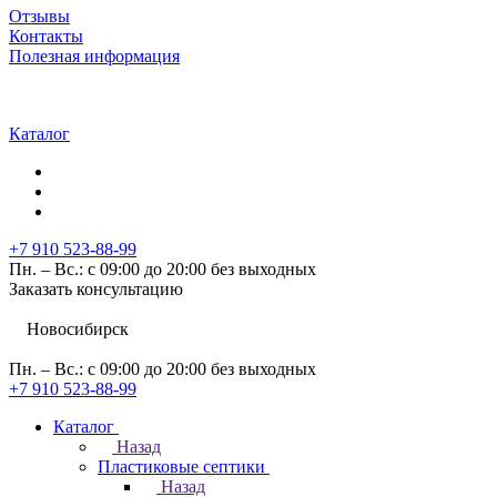
Отзывы
Контакты
Полезная информация
Каталог
+7 910 523-88-99
Пн. – Вс.: с 09:00 до 20:00 без выходных
Заказать консультацию
Новосибирск
Пн. – Вс.: с 09:00 до 20:00 без выходных
+7 910 523-88-99
Каталог
Назад
Пластиковые септики
Назад