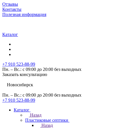
Отзывы
Контакты
Полезная информация
Каталог
+7 910 523-88-99
Пн. – Вс.: с 09:00 до 20:00 без выходных
Заказать консультацию
Новосибирск
Пн. – Вс.: с 09:00 до 20:00 без выходных
+7 910 523-88-99
Каталог
Назад
Пластиковые септики
Назад