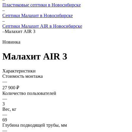
Пластиковые септики в Новосибирске
–
Септики Малахит в Новосибирске
–
Септики Малахит AIR в Новосибирске
–
Малахит AIR 3
Новинка
Малахит AIR 3
Характеристики
Стоимость монтажа
—
27 900 ₽
Количество пользователей
—
3
Вес, кг
—
69
Глубина подводящей трубы, мм
—