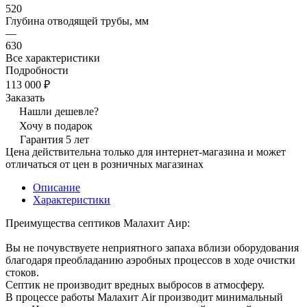
520
Глубина отводящей трубы, мм
—
630
Все характеристики
Подробности
113 000 ₽
Заказать
Нашли дешевле?
Хочу в подарок
Гарантия 5 лет
Цена действительна только для интернет-магазина и может
отличаться от цен в розничных магазинах
Описание
Характеристики
Преимущества септиков Малахит Аир:
Вы не почувствуете неприятного запаха вблизи оборудования
благодаря преобладанию аэробных процессов в ходе очистки
стоков.
Септик не производит вредных выбросов в атмосферу.
В процессе работы Малахит Air производит минимальный