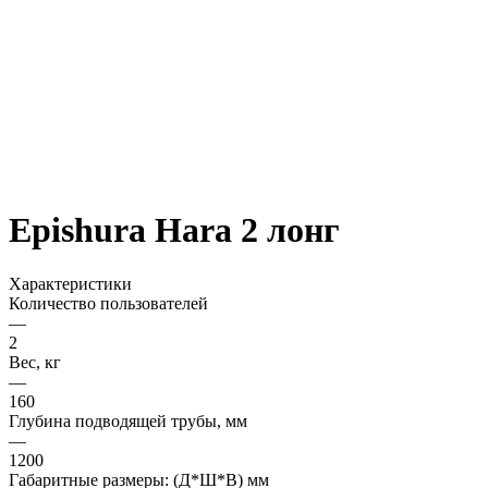
Epishura Hara 2 лонг
Характеристики
Количество пользователей
—
2
Вес, кг
—
160
Глубина подводящей трубы, мм
—
1200
Габаритные размеры: (Д*Ш*В) мм