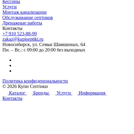
Кессоны
Услуги
Монтаж канализации
Обслуживание септиков
Дренажные работы
Контакты
+7 910 523-88-99
zakaz@kupiseptiki.ru
Новосибирск, ул. Семьи Шамшиных, 64
Пн. – Вс.: с 09:00 до 20:00 без выходных
Политика конфиденциальности
© 2026 Купи Септики
Каталог
Бренды
Услуги
Информация
Контакты