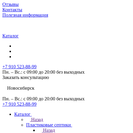
Отзывы
Контакты
Полезная информация
Каталог
+7 910 523-88-99
Пн. – Вс.: с 09:00 до 20:00 без выходных
Заказать консультацию
Новосибирск
Пн. – Вс.: с 09:00 до 20:00 без выходных
+7 910 523-88-99
Каталог
Назад
Пластиковые септики
Назад