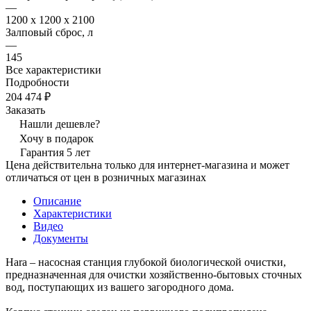
—
1200 x 1200 x 2100
Залповый сброс, л
—
145
Все характеристики
Подробности
204 474 ₽
Заказать
Нашли дешевле?
Хочу в подарок
Гарантия 5 лет
Цена действительна только для интернет-магазина и может
отличаться от цен в розничных магазинах
Описание
Характеристики
Видео
Документы
Hara – насосная станция глубокой биологической очистки,
предназначенная для очистки хозяйственно-бытовых сточных
вод, поступающих из вашего загородного дома.