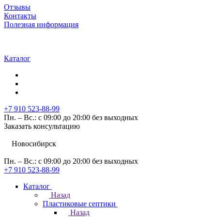
Отзывы
Контакты
Полезная информация
Каталог
+7 910 523-88-99
Пн. – Вс.: с 09:00 до 20:00 без выходных
Заказать консультацию
Новосибирск
Пн. – Вс.: с 09:00 до 20:00 без выходных
+7 910 523-88-99
Каталог
Назад
Пластиковые септики
Назад