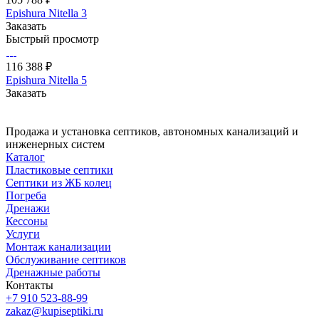
Epishura Nitella 3
Заказать
Быстрый просмотр
116 388 ₽
Epishura Nitella 5
Заказать
Продажа и установка септиков, автономных канализаций и
инженерных систем
Каталог
Пластиковые септики
Септики из ЖБ колец
Погреба
Дренажи
Кессоны
Услуги
Монтаж канализации
Обслуживание септиков
Дренажные работы
Контакты
+7 910 523-88-99
zakaz@kupiseptiki.ru