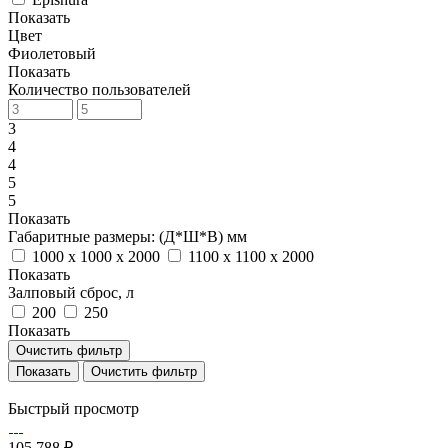
Показать
Цвет
Фиолетовый
Показать
Количество пользователей
3
4
4
5
5
Показать
Габаритные размеры: (Д*Ш*В) мм
1000 x 1000 x 2000
1100 x 1100 x 2000
Показать
Залповый сброс, л
200
250
Показать
Очистить фильтр
Очистить фильтр
Быстрый просмотр
105 788 ₽