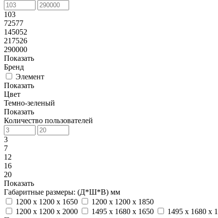
103
72577
145052
217526
290000
Показать
Бренд
Элемент
Показать
Цвет
Темно-зеленый
Показать
Количество пользователей
3
7
12
16
20
Показать
Габаритные размеры: (Д*Ш*В) мм
1200 x 1200 x 1650
1200 x 1200 x 1850
1200 x 1200 x 2000
1495 x 1680 x 1650
1495 x 1680 x 