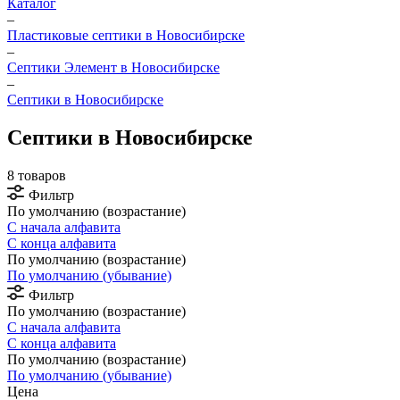
Каталог
–
Пластиковые септики в Новосибирске
–
Септики Элемент в Новосибирске
–
Септики в Новосибирске
Септики в Новосибирске
8 товаров
Фильтр
По умолчанию (возрастание)
С начала алфавита
С конца алфавита
По умолчанию (возрастание)
По умолчанию (убывание)
Фильтр
По умолчанию (возрастание)
С начала алфавита
С конца алфавита
По умолчанию (возрастание)
По умолчанию (убывание)
Цена