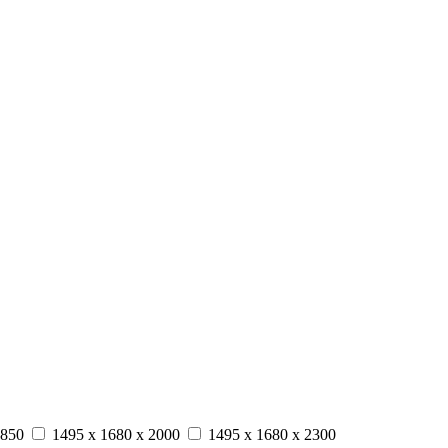
1850
1495 x 1680 x 2000
1495 x 1680 x 2300