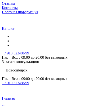
Отзывы
Контакты
Полезная информация
Каталог
+7 910 523-88-99
Пн. – Вс.: с 09:00 до 20:00 без выходных
Заказать консультацию
Новосибирск
Пн. – Вс.: с 09:00 до 20:00 без выходных
+7 910 523-88-99
Главная
–